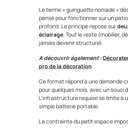
Le terme « guinguette nomade » dés
pensé pour fonctionner sur un patio
profond. Le principe repose sur
deux
éclairage
. Tout le reste (mobilier,
jamais devenir structurel.
A découvrir également :
Décorateu
pro de la décoration
Ce format répond à une demande cr
pour quelques mois, avec un souci
L’infrastructure requise se limite à 
simple batterie portable.
La contrainte du petit espace impose