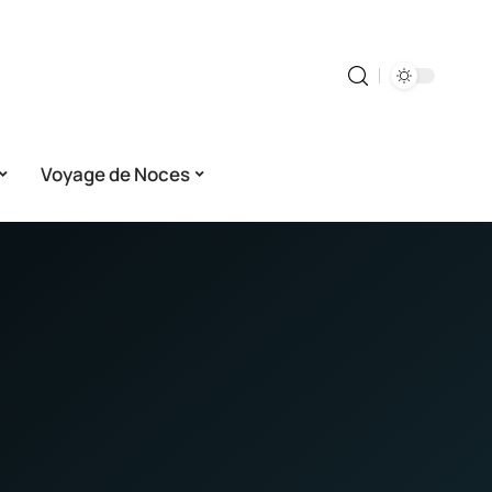
Voyage de Noces