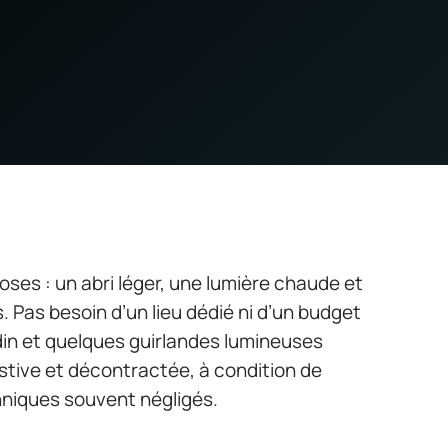
hoses : un abri léger, une lumière chaude et
. Pas besoin d’un lieu dédié ni d’un budget
in et quelques guirlandes lumineuses
stive et décontractée, à condition de
niques souvent négligés.