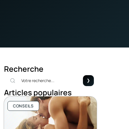
Recherche
Articles populaires
CONSEILS