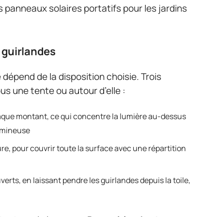
 panneaux solaires portatifs pour les jardins
 guirlandes
dépend de la disposition choisie. Trois
s une tente ou autour d’elle :
chaque montant, ce qui concentre la lumière au-dessus
lumineuse
ure, pour couvrir toute la surface avec une répartition
erts, en laissant pendre les guirlandes depuis la toile,