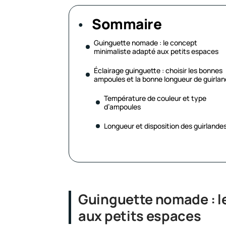
Sommaire
Guinguette nomade : le concept
minimaliste adapté aux petits espaces
Éclairage guinguette : choisir les bonnes
ampoules et la bonne longueur de guirla
Température de couleur et type
d’ampoules
Longueur et disposition des guirlande
Guinguette nomade : l
aux petits espaces