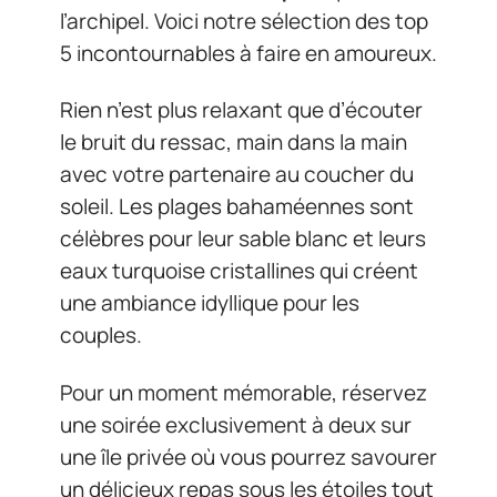
l’archipel. Voici notre sélection des top
5 incontournables à faire en amoureux.
Rien n’est plus relaxant que d’écouter
le bruit du ressac, main dans la main
avec votre partenaire au coucher du
soleil. Les plages bahaméennes sont
célèbres pour leur sable blanc et leurs
eaux turquoise cristallines qui créent
une ambiance idyllique pour les
couples.
Pour un moment mémorable, réservez
une soirée exclusivement à deux sur
une île privée où vous pourrez savourer
un délicieux repas sous les étoiles tout