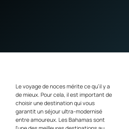
Le voyage de noces mérite ce qu’il y a
de mieux. Pour cela, il est important de
choisir une destination qui vous
garantit un séjour ultra-modernisé
entre amoureux. Les Bahamas sont
l’une des meilleures destinations au