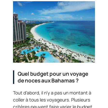
Quel budget pour un voyage
de noces aux Bahamas ?
Tout d’abord, il n’y a pas un montant à
coller à tous les voyageurs. Plusieurs
critères peuvent faire varier le budget