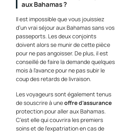
aux Bahamas ?
Il est impossible que vous jouissiez
d’un vrai séjour aux Bahamas sans vos
passeports. Les deux conjoints
doivent alors se munir de cette pièce
pour ne pas angoisser. De plus, il est
conseillé de faire la demande quelques
mois à l’avance pour ne pas subir le
coup des retards de livraison.
Les voyageurs sont également tenus
de souscrire à une
offre d’assurance
protection pour aller aux Bahamas.
C’est elle qui couvrira les premiers
soins et de l’expatriation en cas de