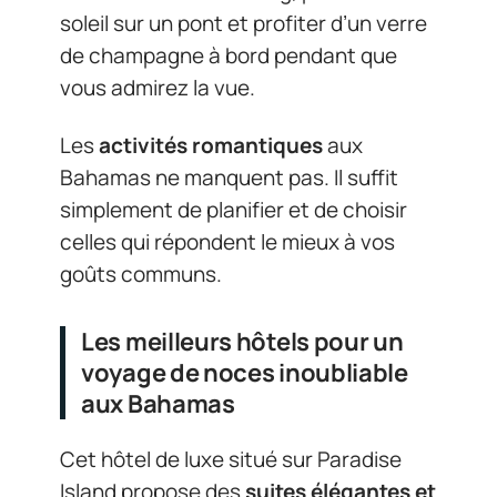
soleil sur un pont et profiter d’un verre
de champagne à bord pendant que
vous admirez la vue.
Les
activités romantiques
aux
Bahamas ne manquent pas. Il suffit
simplement de planifier et de choisir
celles qui répondent le mieux à vos
goûts communs.
Les meilleurs hôtels pour un
voyage de noces inoubliable
aux Bahamas
Cet hôtel de luxe situé sur Paradise
Island propose des
suites élégantes et