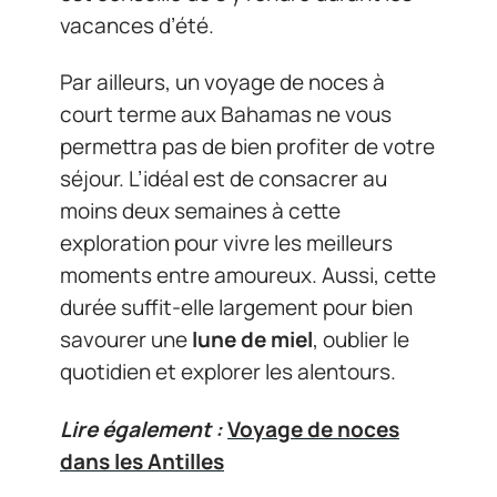
vacances d’été.
Par ailleurs, un voyage de noces à
court terme aux Bahamas ne vous
permettra pas de bien profiter de votre
séjour. L’idéal est de consacrer au
moins deux semaines à cette
exploration pour vivre les meilleurs
moments entre amoureux. Aussi, cette
durée suffit-elle largement pour bien
savourer une
lune de miel
, oublier le
quotidien et explorer les alentours.
Lire également :
Voyage de noces
dans les Antilles