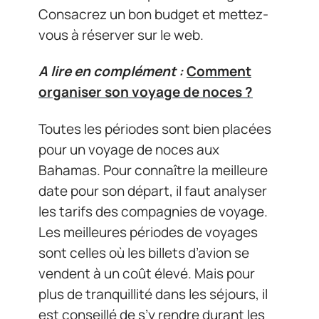
Consacrez un bon budget et mettez-
vous à réserver sur le web.
A lire en complément :
Comment
organiser son voyage de noces ?
Toutes les périodes sont bien placées
pour un voyage de noces aux
Bahamas. Pour connaître la meilleure
date pour son départ, il faut analyser
les tarifs des compagnies de voyage.
Les meilleures périodes de voyages
sont celles où les billets d’avion se
vendent à un coût élevé. Mais pour
plus de tranquillité dans les séjours, il
est conseillé de s’y rendre durant les