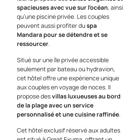
spacieuses avec vue sur l’océan
, ainsi
qu’une piscine privée. Les couples
peuvent aussi profiter du
spa
Mandara pour se détendre et se
ressourcer
.
Situé sur une île privée accessible
seulement par bateau ou hydravion,
cet hôtel offre une expérience unique
aux couples en voyage de noces. Il
propose des
villas luxueuses au bord
de la plage avec un service
personnalisé et une cuisine raffinée
.
Cet hôtel exclusif réservé aux adultes
est situé à Great Exuma, offrant un