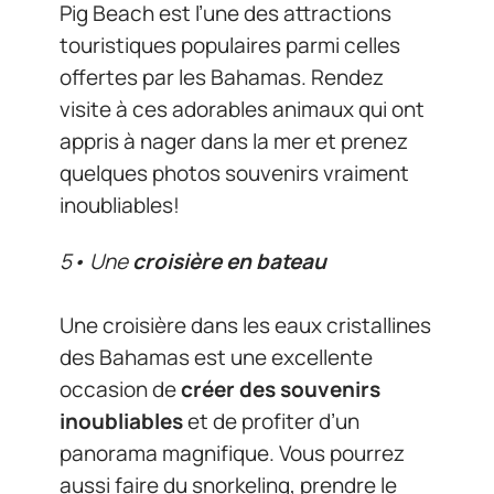
Pig Beach est l’une des attractions
touristiques populaires parmi celles
offertes par les Bahamas. Rendez
visite à ces adorables animaux qui ont
appris à nager dans la mer et prenez
quelques photos souvenirs vraiment
inoubliables!
5• Une
croisière en bateau
Une croisière dans les eaux cristallines
des Bahamas est une excellente
occasion de
créer des souvenirs
inoubliables
et de profiter d’un
panorama magnifique. Vous pourrez
aussi faire du snorkeling, prendre le