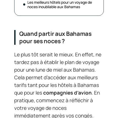
Les meilleurs hôtels pour un voyage de
noces inoubliable aux Bahamas
Quand partir aux Bahamas
pour ses noces ?
Le plus tôt serait le mieux. En effet, ne
tardez pas à établir le plan de voyage
pour une lune de miel aux Bahamas.
Cela permet d’accéder aux meilleurs
tarifs tant pour les hôtels à Bahamas
que pour les
compagnies d’avion
. En
pratique, commencez à réfléchir à
votre voyage de noces
immédiatement après vos congés.