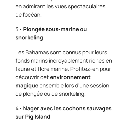
en admirant les vues spectaculaires
de l’océan.
3•
Plongée sous-marine ou
snorkeling
Les Bahamas sont connus pour leurs
fonds marins incroyablement riches en
faune et flore marine. Profitez-en pour
découvrir cet
environnement
magique
ensemble lors d’une session
de plongée ou de snorkeling.
4•
Nager avec les cochons sauvages
sur Pig Island