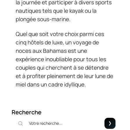
la journée et participer à divers sports
nautiques tels que le kayak ou la
plongée sous-marine.
Quel que soit votre choix parmi ces
cinq hôtels de luxe, un voyage de
noces aux Bahamas est une
expérience inoubliable pour tous les
couples qui cherchent à se détendre
et à profiter pleinement de leur lune de
miel dans un cadre idyllique.
Recherche