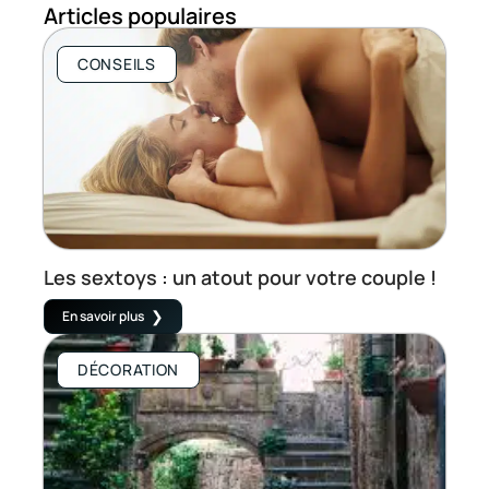
Articles populaires
CONSEILS
Les sextoys : un atout pour votre couple !
En savoir plus
DÉCORATION