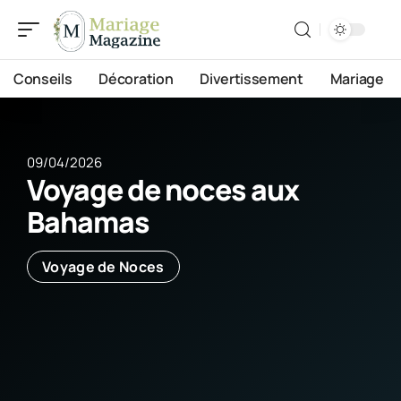
Conseils
Décoration
Divertissement
Mariage
09/04/2026
Voyage de noces aux
Bahamas
Voyage de Noces