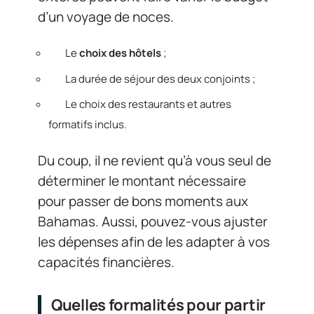
d’un voyage de noces.
Le
choix des hôtels
;
La durée de séjour des deux conjoints ;
Le choix des restaurants et autres
formatifs inclus.
Du coup, il ne revient qu’à vous seul de
déterminer le montant nécessaire
pour passer de bons moments aux
Bahamas. Aussi, pouvez-vous ajuster
les dépenses afin de les adapter à vos
capacités financières.
Quelles formalités pour partir