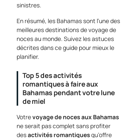
sinistres.
En résumé, les Bahamas sont l’une des
meilleures destinations de voyage de
noces au monde. Suivez les astuces
décrites dans ce guide pour mieux le
planifier.
Top 5 des activités
romantiques à faire aux
Bahamas pendant votre lune
de miel
Votre
voyage de noces aux Bahamas
ne serait pas complet sans profiter
des
activités romantiques
qu’offre