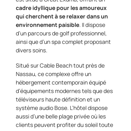
cadre idyllique pour les amoureux
qui cherchent à se relaxer dans un
environnement paisible
. Il dispose
d’un parcours de golf professionnel,
ainsi que d’un spa complet proposant
divers soins.
Situé sur Cable Beach tout près de
Nassau, ce complexe offre un
hébergement contemporain équipé
d’équipements modernes tels que des
téléviseurs haute définition et un
système audio Bose. L’hôtel dispose
aussi d’une belle plage privée où les
clients peuvent profiter du soleil toute