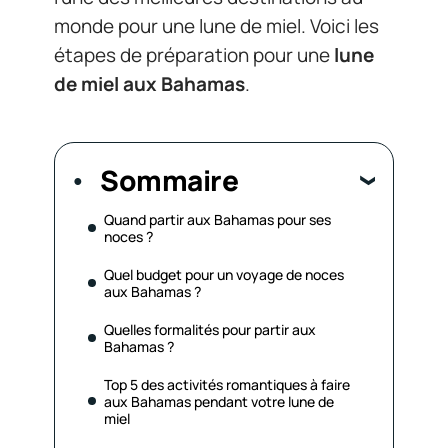
monde pour une lune de miel. Voici les
étapes de préparation pour une
lune
de miel aux Bahamas
.
Sommaire
Quand partir aux Bahamas pour ses
noces ?
Quel budget pour un voyage de noces
aux Bahamas ?
Quelles formalités pour partir aux
Bahamas ?
Top 5 des activités romantiques à faire
aux Bahamas pendant votre lune de
miel