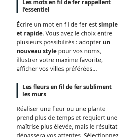
Les mots en fil de fer rappellent
l’essentiel
Écrire un mot en fil de fer est
simple
et rapide
. Vous avez le choix entre
plusieurs possibilités : adopter
un
nouveau style
pour vos noms,
illustrer votre maxime favorite,
afficher vos villes préférées…
Les fleurs en fil de fer subliment
les murs
Réaliser une fleur ou une plante
prend plus de temps et requiert une
maîtrise plus élevée, mais le résultat
dépassera vos attentes. Sélectionnez