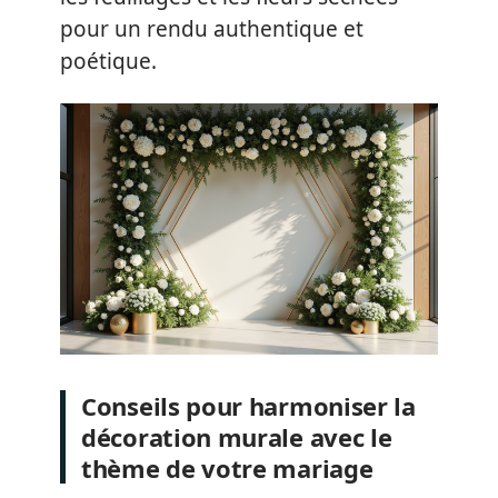
pour un rendu authentique et
poétique.
Conseils pour harmoniser la
décoration murale avec le
thème de votre mariage