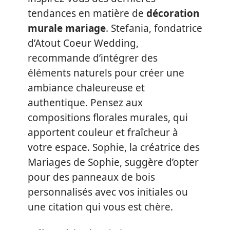
tendances en matière de
décoration
murale mariage
. Stefania, fondatrice
d’Atout Coeur Wedding,
recommande d’intégrer des
éléments naturels pour créer une
ambiance chaleureuse et
authentique. Pensez aux
compositions florales murales, qui
apportent couleur et fraîcheur à
votre espace. Sophie, la créatrice des
Mariages de Sophie, suggère d’opter
pour des panneaux de bois
personnalisés avec vos initiales ou
une citation qui vous est chère.