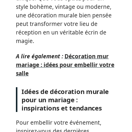
style bohème, vintage ou moderne,
une décoration murale bien pensée
peut transformer votre lieu de
réception en un véritable écrin de
magie.
A lire également :
Décoration mur
mariage : idées pour embellir votre
salle
Idées de décoration murale
pour un mariage :
inspirations et tendances
Pour embellir votre événement,
inspirez-vous des dernières