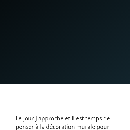
Le jour J approche et il est temps de
penser à la décoration murale pour