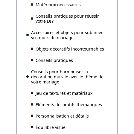
Matériaux nécessaires
Conseils pratiques pour réussir
votre DIY
Accessoires et objets pour sublimer
vos murs de mariage
Objets décoratifs incontournables
Conseils pratiques
Conseils pour harmoniser la
décoration murale avec le thème de
votre mariage
Jeu de textures et matériaux
Éléments décoratifs thématiques
Personnalisation et détails
Équilibre visuel