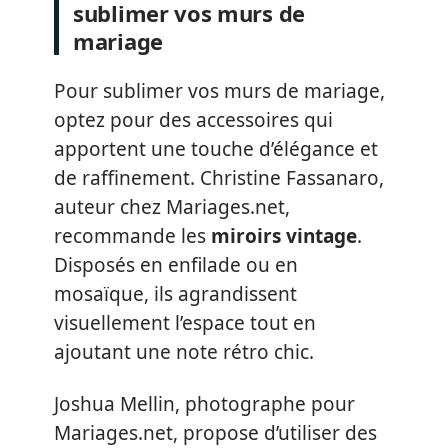
sublimer vos murs de
mariage
Pour sublimer vos murs de mariage,
optez pour des accessoires qui
apportent une touche d’élégance et
de raffinement. Christine Fassanaro,
auteur chez Mariages.net,
recommande les
miroirs vintage
.
Disposés en enfilade ou en
mosaïque, ils agrandissent
visuellement l’espace tout en
ajoutant une note rétro chic.
Joshua Mellin, photographe pour
Mariages.net, propose d’utiliser des