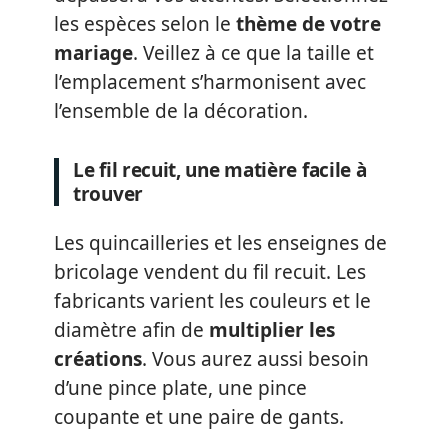
les espèces selon le
thème de votre
mariage
. Veillez à ce que la taille et
l’emplacement s’harmonisent avec
l’ensemble de la décoration.
Le fil recuit, une matière facile à
trouver
Les quincailleries et les enseignes de
bricolage vendent du fil recuit. Les
fabricants varient les couleurs et le
diamètre afin de
multiplier les
créations
. Vous aurez aussi besoin
d’une pince plate, une pince
coupante et une paire de gants.