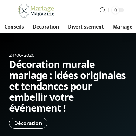
Conseils
Décoration
Divertissement
Mariage
24/06/2026
Décoration murale
mariage : idées originales
et tendances pour
embellir votre
événement !
Décoration