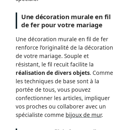
Une décoration murale en fil
de fer pour votre mariage
Une décoration murale en fil de fer
renforce l’originalité de la décoration
de votre mariage. Souple et
résistant, le fil recuit facilite la
réalisation de divers objets
. Comme
les techniques de base sont à la
portée de tous, vous pouvez
confectionner les articles, impliquer
vos proches ou collaborer avec un
spécialiste comme
bijoux de mur
.