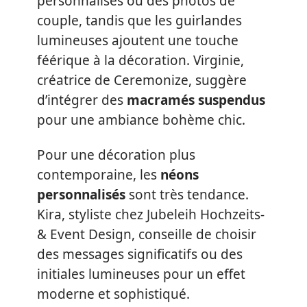
personnalisés ou des photos de
couple, tandis que les guirlandes
lumineuses ajoutent une touche
féérique à la décoration. Virginie,
créatrice de Ceremonize, suggère
d’intégrer des
macramés suspendus
pour une ambiance bohème chic.
Pour une décoration plus
contemporaine, les
néons
personnalisés
sont très tendance.
Kira, styliste chez Jubeleih Hochzeits-
& Event Design, conseille de choisir
des messages significatifs ou des
initiales lumineuses pour un effet
moderne et sophistiqué.