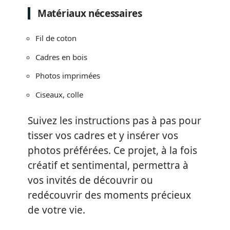
Matériaux nécessaires
Fil de coton
Cadres en bois
Photos imprimées
Ciseaux, colle
Suivez les instructions pas à pas pour
tisser vos cadres et y insérer vos
photos préférées. Ce projet, à la fois
créatif et sentimental, permettra à
vos invités de découvrir ou
redécouvrir des moments précieux
de votre vie.