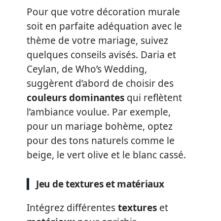
Pour que votre décoration murale
soit en parfaite adéquation avec le
thème de votre mariage, suivez
quelques conseils avisés. Daria et
Ceylan, de Who’s Wedding,
suggèrent d’abord de choisir des
couleurs dominantes
qui reflètent
l’ambiance voulue. Par exemple,
pour un mariage bohème, optez
pour des tons naturels comme le
beige, le vert olive et le blanc cassé.
Jeu de textures et matériaux
Intégrez différentes
textures
et