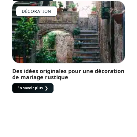
DÉCORATION
Des idées originales pour une décoration
de mariage rustique
En savoir plus