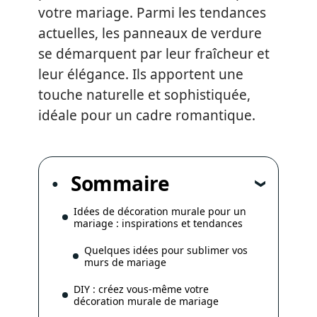
votre mariage. Parmi les tendances
actuelles, les panneaux de verdure
se démarquent par leur fraîcheur et
leur élégance. Ils apportent une
touche naturelle et sophistiquée,
idéale pour un cadre romantique.
Sommaire
Idées de décoration murale pour un
mariage : inspirations et tendances
Quelques idées pour sublimer vos
murs de mariage
DIY : créez vous-même votre
décoration murale de mariage