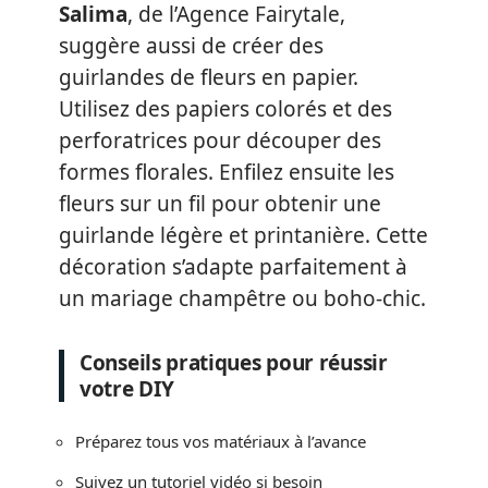
Salima
, de l’Agence Fairytale,
suggère aussi de créer des
guirlandes de fleurs en papier.
Utilisez des papiers colorés et des
perforatrices pour découper des
formes florales. Enfilez ensuite les
fleurs sur un fil pour obtenir une
guirlande légère et printanière. Cette
décoration s’adapte parfaitement à
un mariage champêtre ou boho-chic.
Conseils pratiques pour réussir
votre DIY
Préparez tous vos matériaux à l’avance
Suivez un tutoriel vidéo si besoin