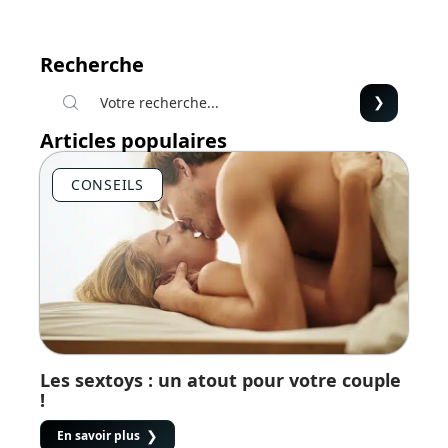
Recherche
Articles populaires
CONSEILS
Les sextoys : un atout pour votre couple
!
En savoir plus