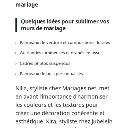
mariage
Quelques idées pour sublimer vos
murs de mariage
Panneaux de verdure et compositions florales
Guirlandes lumineuses et drapés en tissu
Cadres photos suspendus
Panneaux de bois personnalisés
Nilla, styliste chez Mariages.net, met
en avant l’importance d’harmoniser
les couleurs et les textures pour
créer une décoration cohérente et
esthétique. Kira, styliste chez Jubeleih