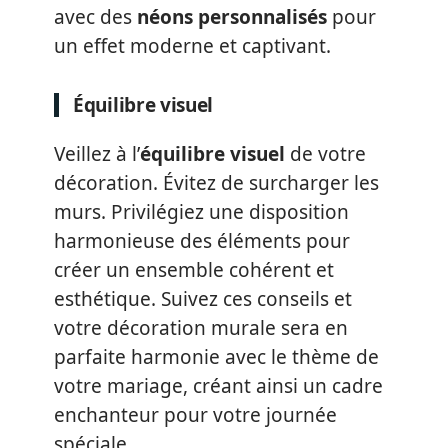
avec des
néons personnalisés
pour
un effet moderne et captivant.
Équilibre visuel
Veillez à l’
équilibre visuel
de votre
décoration. Évitez de surcharger les
murs. Privilégiez une disposition
harmonieuse des éléments pour
créer un ensemble cohérent et
esthétique. Suivez ces conseils et
votre décoration murale sera en
parfaite harmonie avec le thème de
votre mariage, créant ainsi un cadre
enchanteur pour votre journée
spéciale.