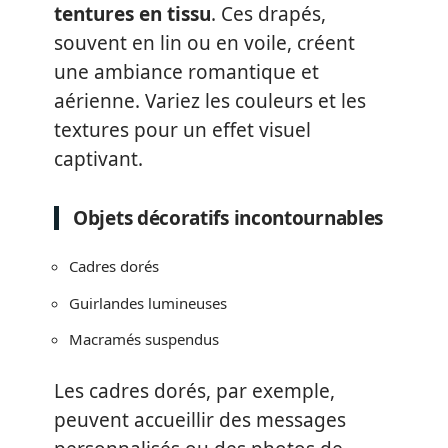
tentures en tissu
. Ces drapés,
souvent en lin ou en voile, créent
une ambiance romantique et
aérienne. Variez les couleurs et les
textures pour un effet visuel
captivant.
Objets décoratifs incontournables
Cadres dorés
Guirlandes lumineuses
Macramés suspendus
Les cadres dorés, par exemple,
peuvent accueillir des messages