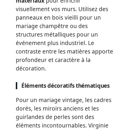
matériaux
pour enrichir
visuellement vos murs. Utilisez des
panneaux en bois vieilli pour un
mariage champêtre ou des
structures métalliques pour un
événement plus industriel. Le
contraste entre les matières apporte
profondeur et caractère à la
décoration.
Éléments décoratifs thématiques
Pour un mariage vintage, les cadres
dorés, les miroirs anciens et les
guirlandes de perles sont des
éléments incontournables. Virginie