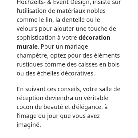
Hochzeits- & Event Design, insiste sur
l’utilisation de matériaux nobles
comme le lin, la dentelle ou le
velours pour ajouter une touche de
sophistication à votre
décoration
murale
. Pour un mariage
champêtre, optez pour des éléments
rustiques comme des caisses en bois
ou des échelles décoratives.
En suivant ces conseils, votre salle de
réception deviendra un véritable
cocon de beauté et d’élégance, à
l’image du jour que vous avez
imaginé.