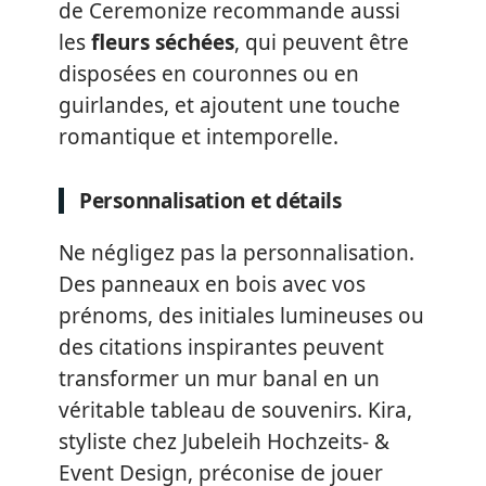
de Ceremonize recommande aussi
les
fleurs séchées
, qui peuvent être
disposées en couronnes ou en
guirlandes, et ajoutent une touche
romantique et intemporelle.
Personnalisation et détails
Ne négligez pas la personnalisation.
Des panneaux en bois avec vos
prénoms, des initiales lumineuses ou
des citations inspirantes peuvent
transformer un mur banal en un
véritable tableau de souvenirs. Kira,
styliste chez Jubeleih Hochzeits- &
Event Design, préconise de jouer