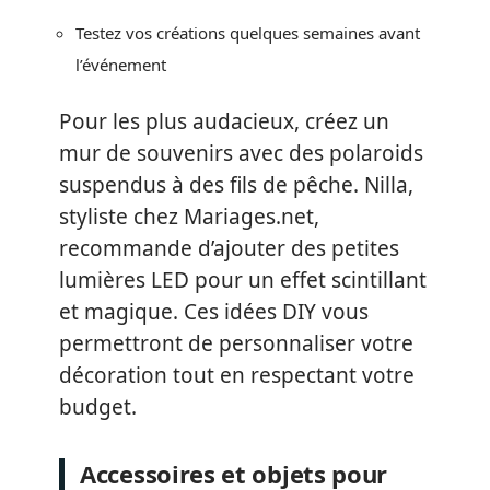
Testez vos créations quelques semaines avant
l’événement
Pour les plus audacieux, créez un
mur de souvenirs avec des polaroids
suspendus à des fils de pêche. Nilla,
styliste chez Mariages.net,
recommande d’ajouter des petites
lumières LED pour un effet scintillant
et magique. Ces idées DIY vous
permettront de personnaliser votre
décoration tout en respectant votre
budget.
Accessoires et objets pour