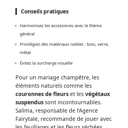
Conseils pratiques
Harmonisez les accessoires avec le thème
général
Privilégiez des matériaux nobles : bois, verre,
métal
Évitez la surcharge visuelle
Pour un mariage champêtre, les
éléments naturels comme les
couronnes de fleurs
et les
végétaux
suspendus
sont incontournables.
Salima, responsable de l’Agence
Fairytale, recommande de jouer avec
les feuillages et les fleurs séchées