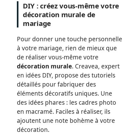
DIY : créez vous-même votre
décoration murale de
mariage
Pour donner une touche personnelle
à votre mariage, rien de mieux que
de réaliser vous-même votre
décoration murale
. Creavea, expert
en idées DIY, propose des tutoriels
détaillés pour fabriquer des
éléments décoratifs uniques. Une
des idées phares : les cadres photo
en macramé. Faciles à réaliser, ils
ajoutent une note bohème à votre
décoration.