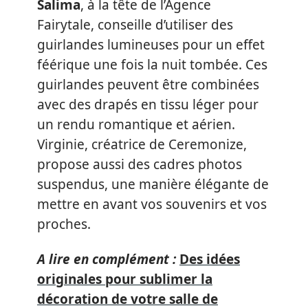
Salima
, à la tête de l’Agence
Fairytale, conseille d’utiliser des
guirlandes lumineuses pour un effet
féérique une fois la nuit tombée. Ces
guirlandes peuvent être combinées
avec des drapés en tissu léger pour
un rendu romantique et aérien.
Virginie, créatrice de Ceremonize,
propose aussi des cadres photos
suspendus, une manière élégante de
mettre en avant vos souvenirs et vos
proches.
A lire en complément :
Des idées
originales pour sublimer la
décoration de votre salle de