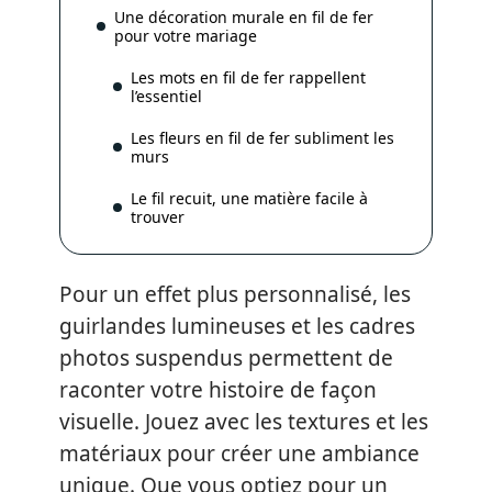
Une décoration murale en fil de fer
pour votre mariage
Les mots en fil de fer rappellent
l’essentiel
Les fleurs en fil de fer subliment les
murs
Le fil recuit, une matière facile à
trouver
Pour un effet plus personnalisé, les
guirlandes lumineuses et les cadres
photos suspendus permettent de
raconter votre histoire de façon
visuelle. Jouez avec les textures et les
matériaux pour créer une ambiance
unique. Que vous optiez pour un