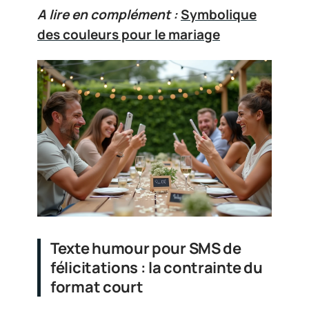
A lire en complément :
Symbolique
des couleurs pour le mariage
Texte humour pour SMS de
félicitations : la contrainte du
format court