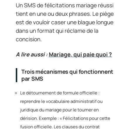
Un SMS de félicitations mariage réussi
tient en une ou deux phrases. Le piège
est de vouloir caser une blague longue
dans un format qui réclame de la
concision.
A lire aussi :
Mariage, qui paie quoi ?
Trois mécanismes qui fonctionnent
par SMS
Le détournement de formule officielle :
reprendre le vocabulaire administratif ou
juridique du mariage pour le tourner en
dérision. Exemple : « Félicitations pour cette
fusion officielle. Les clauses du contrat