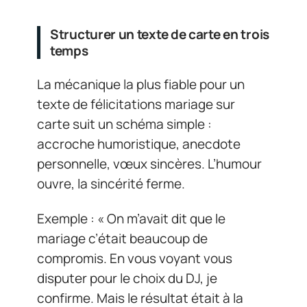
Structurer un texte de carte en trois
temps
La mécanique la plus fiable pour un
texte de félicitations mariage sur
carte suit un schéma simple :
accroche humoristique, anecdote
personnelle, vœux sincères. L’humour
ouvre, la sincérité ferme.
Exemple : « On m’avait dit que le
mariage c’était beaucoup de
compromis. En vous voyant vous
disputer pour le choix du DJ, je
confirme. Mais le résultat était à la