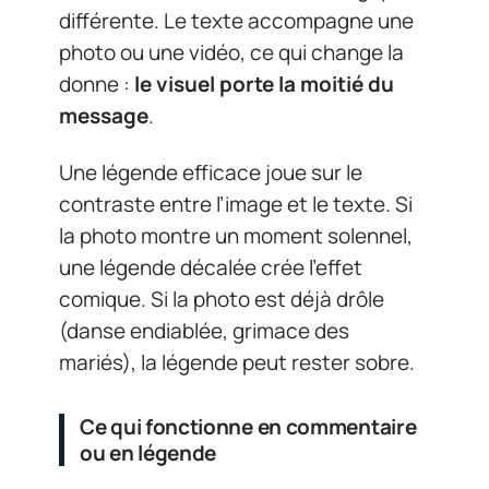
différente. Le texte accompagne une
photo ou une vidéo, ce qui change la
donne :
le visuel porte la moitié du
message
.
Une légende efficace joue sur le
contraste entre l’image et le texte. Si
la photo montre un moment solennel,
une légende décalée crée l’effet
comique. Si la photo est déjà drôle
(danse endiablée, grimace des
mariés), la légende peut rester sobre.
Ce qui fonctionne en commentaire
ou en légende