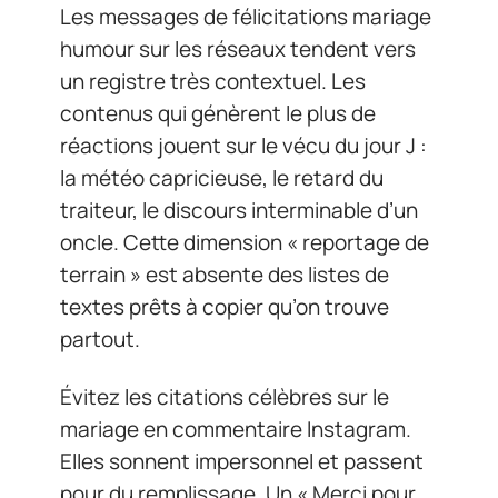
Les messages de félicitations mariage
humour sur les réseaux tendent vers
un registre très contextuel. Les
contenus qui génèrent le plus de
réactions jouent sur le vécu du jour J :
la météo capricieuse, le retard du
traiteur, le discours interminable d’un
oncle. Cette dimension « reportage de
terrain » est absente des listes de
textes prêts à copier qu’on trouve
partout.
Évitez les citations célèbres sur le
mariage en commentaire Instagram.
Elles sonnent impersonnel et passent
pour du remplissage. Un « Merci pour