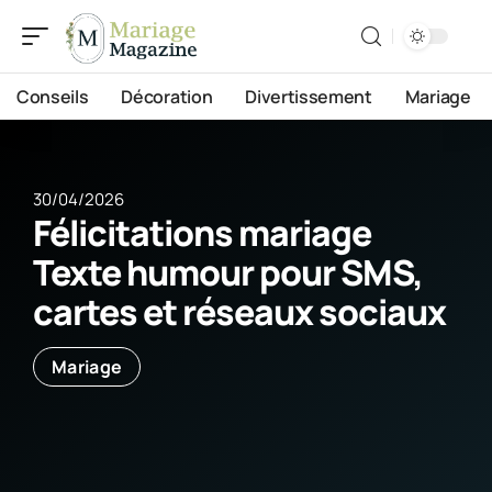
Conseils
Décoration
Divertissement
Mariage
30/04/2026
Félicitations mariage
Texte humour pour SMS,
cartes et réseaux sociaux
Mariage