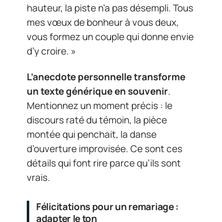
hauteur, la piste n’a pas désempli. Tous
mes vœux de bonheur à vous deux,
vous formez un couple qui donne envie
d’y croire. »
L’anecdote personnelle transforme
un texte générique en souvenir
.
Mentionnez un moment précis : le
discours raté du témoin, la pièce
montée qui penchait, la danse
d’ouverture improvisée. Ce sont ces
détails qui font rire parce qu’ils sont
vrais.
Félicitations pour un remariage :
adapter le ton