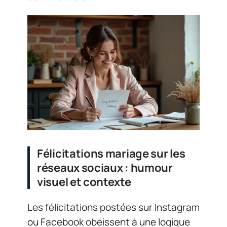
Félicitations mariage sur les
réseaux sociaux : humour
visuel et contexte
Les félicitations postées sur Instagram
ou Facebook obéissent à une logique