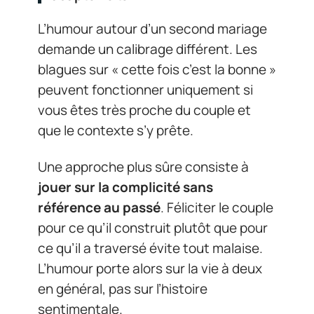
L’humour autour d’un second mariage
demande un calibrage différent. Les
blagues sur « cette fois c’est la bonne »
peuvent fonctionner uniquement si
vous êtes très proche du couple et
que le contexte s’y prête.
Une approche plus sûre consiste à
jouer sur la complicité sans
référence au passé
. Féliciter le couple
pour ce qu’il construit plutôt que pour
ce qu’il a traversé évite tout malaise.
L’humour porte alors sur la vie à deux
en général, pas sur l’histoire
sentimentale.