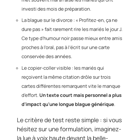
investi des mois de préparation.
La blague sur le divorce : « Profitez-en, ça ne
dure pas » fait rarement rire les mariés le jour J.
Ce type d’humour noir passe mieux entre amis
proches à l’oral, pas à l’écrit sur une carte
conservée des années.
Le copier-coller visible : les mariés qui
reçoivent la même citation drôle sur trois
cartes différentes remarquent vite le manque
d’effort.
Un texte court mais personnel a plus
d’impact qu’une longue blague générique
.
Le critère de test reste simple : si vous
hésitez sur une formulation, imaginez-
la lue à voix haute devant la belle-