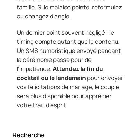
famille. Si le malaise pointe, reformulez
ou changez d’angle.
Un dernier point souvent négligé : le
timing compte autant que le contenu.
Un SMS humoristique envoyé pendant
la cérémonie passe pour de
l’impatience.
Attendez la fin du
cocktail ou le lendemain
pour envoyer
vos félicitations de mariage, le couple
sera plus disponible pour apprécier
votre trait d’esprit.
Recherche