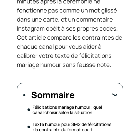
minutes après la cérémonie ne
fonctionne pas comme un mot glissé
dans une carte, et un commentaire
Instagram obéit à ses propres codes.
Cet article compare les contraintes de
chaque canal pour vous aider à
calibrer votre texte de félicitations
mariage humour sans fausse note.
Sommaire
Félicitations mariage humour : quel
canal choisir selon la situation
Texte humour pour SMS de félicitations
: la contrainte du format court