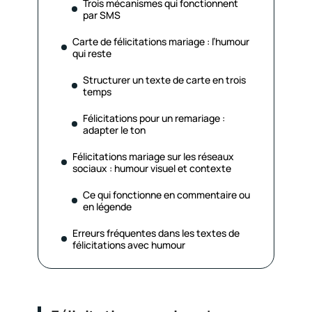
Trois mécanismes qui fonctionnent
par SMS
Carte de félicitations mariage : l’humour
qui reste
Structurer un texte de carte en trois
temps
Félicitations pour un remariage :
adapter le ton
Félicitations mariage sur les réseaux
sociaux : humour visuel et contexte
Ce qui fonctionne en commentaire ou
en légende
Erreurs fréquentes dans les textes de
félicitations avec humour