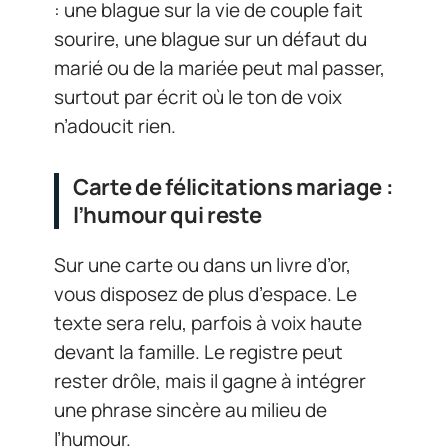
: une blague sur la vie de couple fait
sourire, une blague sur un défaut du
marié ou de la mariée peut mal passer,
surtout par écrit où le ton de voix
n’adoucit rien.
Carte de félicitations mariage :
l’humour qui reste
Sur une carte ou dans un livre d’or,
vous disposez de plus d’espace. Le
texte sera relu, parfois à voix haute
devant la famille. Le registre peut
rester drôle, mais il gagne à intégrer
une phrase sincère au milieu de
l’humour.