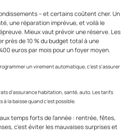
ondissements – et certains coûtent cher. Un
té, une réparation imprévue, et voilà le
’épreuve. Mieux vaut prévoir une réserve. Les
er près de 10 % du budget total à une
à 400 euros par mois pour un foyer moyen.
rogrammer un virement automatique, c’est s’assurer
ts d’assurance habitation, santé, auto. Les tarifs
 à la baisse quand c’est possible.
aux temps forts de l’année : rentrée, fêtes,
ses, c’est éviter les mauvaises surprises et