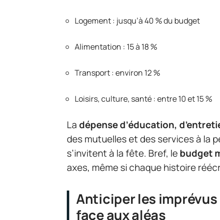
Logement : jusqu’à 40 % du budget
Alimentation : 15 à 18 %
Transport : environ 12 %
Loisirs, culture, santé : entre 10 et 15 %
La
dépense d’éducation, d’entreti
des mutuelles et des services à la
s’invitent à la fête. Bref, le
budget 
axes, même si chaque histoire réécri
Anticiper les imprévus
face aux aléas