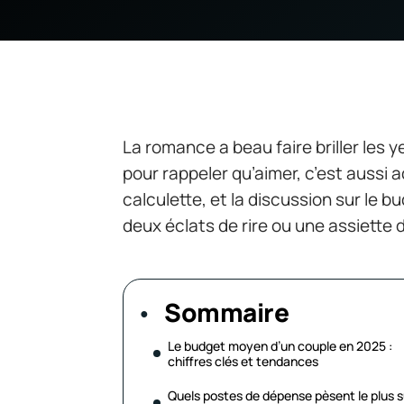
La romance a beau faire briller les ye
pour rappeler qu’aimer, c’est aussi ad
calculette, et la discussion sur le b
deux éclats de rire ou une assiette
Sommaire
Le budget moyen d’un couple en 2025 :
chiffres clés et tendances
Quels postes de dépense pèsent le plus s