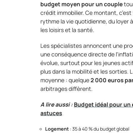
budget moyen pour un couple
tou
crédit immobilier. Ce montant, c’est 
rythme la vie quotidienne, du loyer 
les loisirs et la santé.
Les spécialistes annoncent une pro
une conséquence directe de l’inflati
évolue, surtout pour les jeunes actif
plus dans la mobilité et les sorties. 
moyenne : quelque
2 000 euros pa
arbitrages diffèrent.
A lire aussi :
Budget idéal pour un 
astuces
Logement
: 35 à 40 % du budget global