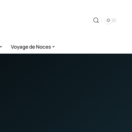
Voyage de Noces