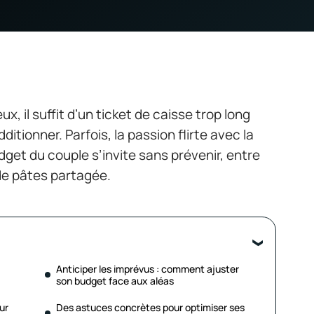
ux, il suffit d’un ticket de caisse trop long
ditionner. Parfois, la passion flirte avec la
udget du couple s’invite sans prévenir, entre
 de pâtes partagée.
Anticiper les imprévus : comment ajuster
son budget face aux aléas
ur
Des astuces concrètes pour optimiser ses