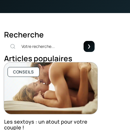
Recherche
Articles populaires
CONSEILS
Les sextoys : un atout pour votre
couple !