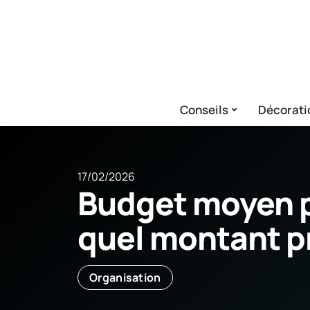
Conseils
Décorati
17/02/2026
Budget moyen p
quel montant p
Organisation