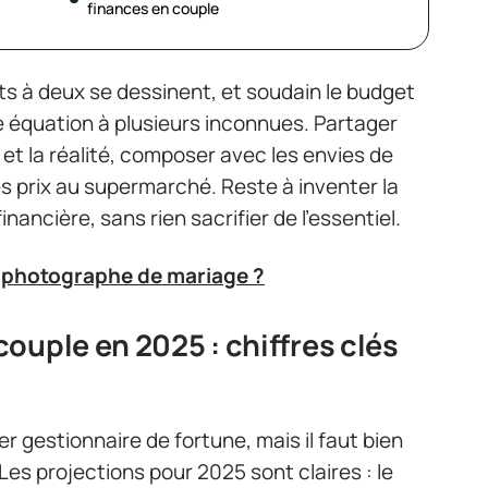
finances en couple
ojets à deux se dessinent, et soudain le budget
 équation à plusieurs inconnues. Partager
s et la réalité, composer avec les envies de
s prix au supermarché. Reste à inventer la
inancière, sans rien sacrifier de l’essentiel.
 photographe de mariage ?
ouple en 2025 : chiffres clés
er gestionnaire de fortune, mais il faut bien
Les projections pour 2025 sont claires : le