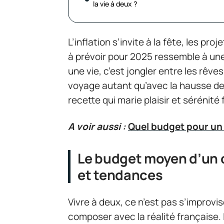
la vie à deux ?
L’inflation s’invite à la fête, les pr
à prévoir pour 2025 ressemble à une
une vie, c’est jongler entre les rêve
voyage autant qu’avec la hausse de
recette qui marie plaisir et sérénité f
A voir aussi :
Quel budget pour un
Le budget moyen d’un c
et tendances
Vivre à deux, ce n’est pas s’improvis
composer avec la réalité française. 