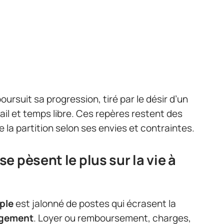
oursuit sa progression, tiré par le désir d’un
vail et temps libre. Ces repères restent des
 la partition selon ses envies et contraintes.
 pèsent le plus sur la vie à
ple
est jalonné de postes qui écrasent la
ogement
. Loyer ou remboursement, charges,