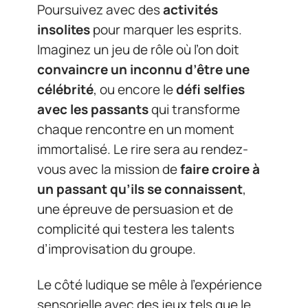
Poursuivez avec des
activités
insolites
pour marquer les esprits.
Imaginez un jeu de rôle où l’on doit
convaincre un inconnu d’être une
célébrité
, ou encore le
défi selfies
avec les passants
qui transforme
chaque rencontre en un moment
immortalisé. Le rire sera au rendez-
vous avec la mission de
faire croire à
un passant qu’ils se connaissent
,
une épreuve de persuasion et de
complicité qui testera les talents
d’improvisation du groupe.
Le côté ludique se mêle à l’expérience
sensorielle avec des jeux tels que le