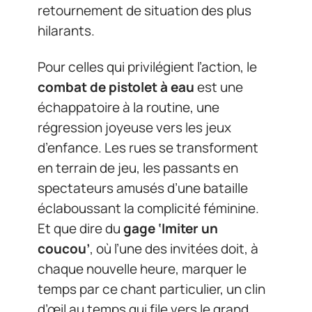
retournement de situation des plus
hilarants.
Pour celles qui privilégient l’action, le
combat de pistolet à eau
est une
échappatoire à la routine, une
régression joyeuse vers les jeux
d’enfance. Les rues se transforment
en terrain de jeu, les passants en
spectateurs amusés d’une bataille
éclaboussant la complicité féminine.
Et que dire du
gage ‘Imiter un
coucou’
, où l’une des invitées doit, à
chaque nouvelle heure, marquer le
temps par ce chant particulier, un clin
d’œil au temps qui file vers le grand