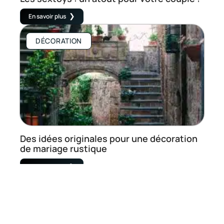
En savoir plus
DÉCORATION
Des idées originales pour une décoration
de mariage rustique
En savoir plus