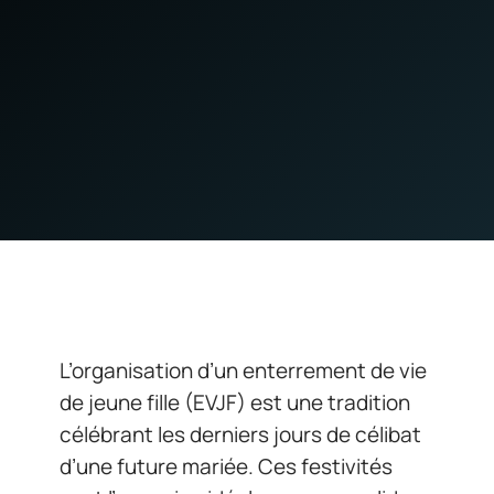
L’organisation d’un enterrement de vie
de jeune fille (EVJF) est une tradition
célébrant les derniers jours de célibat
d’une future mariée. Ces festivités