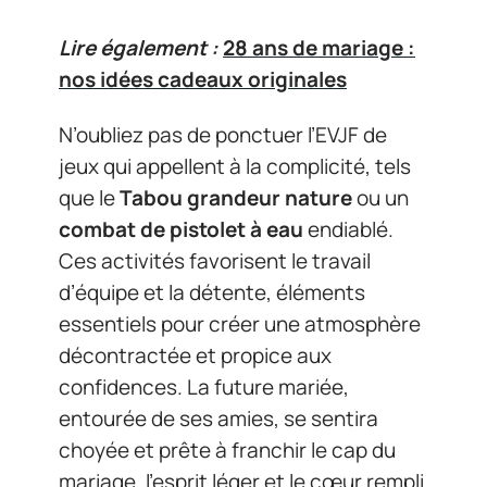
Lire également :
28 ans de mariage :
nos idées cadeaux originales
N’oubliez pas de ponctuer l’EVJF de
jeux qui appellent à la complicité, tels
que le
Tabou grandeur nature
ou un
combat de pistolet à eau
endiablé.
Ces activités favorisent le travail
d’équipe et la détente, éléments
essentiels pour créer une atmosphère
décontractée et propice aux
confidences. La future mariée,
entourée de ses amies, se sentira
choyée et prête à franchir le cap du
mariage, l’esprit léger et le cœur rempli