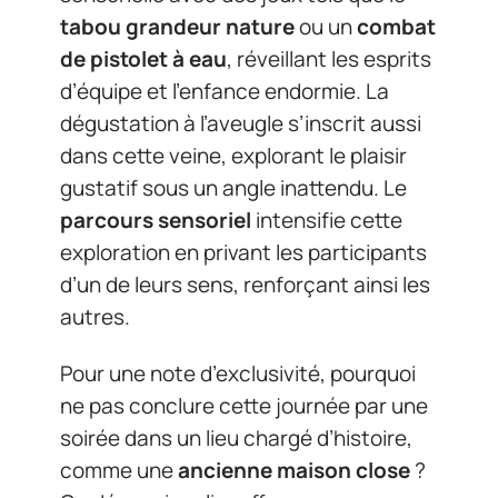
tabou grandeur nature
ou un
combat
de pistolet à eau
, réveillant les esprits
d’équipe et l’enfance endormie. La
dégustation à l’aveugle s’inscrit aussi
dans cette veine, explorant le plaisir
gustatif sous un angle inattendu. Le
parcours sensoriel
intensifie cette
exploration en privant les participants
d’un de leurs sens, renforçant ainsi les
autres.
Pour une note d’exclusivité, pourquoi
ne pas conclure cette journée par une
soirée dans un lieu chargé d’histoire,
comme une
ancienne maison close
?