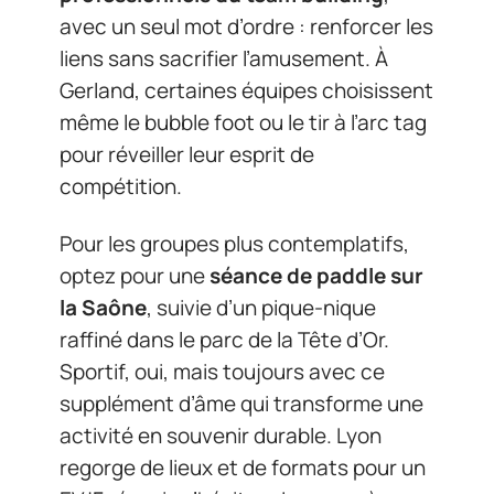
avec un seul mot d’ordre : renforcer les
liens sans sacrifier l’amusement. À
Gerland, certaines équipes choisissent
même le bubble foot ou le tir à l’arc tag
pour réveiller leur esprit de
compétition.
Pour les groupes plus contemplatifs,
optez pour une
séance de paddle sur
la Saône
, suivie d’un pique-nique
raffiné dans le parc de la Tête d’Or.
Sportif, oui, mais toujours avec ce
supplément d’âme qui transforme une
activité en souvenir durable. Lyon
regorge de lieux et de formats pour un