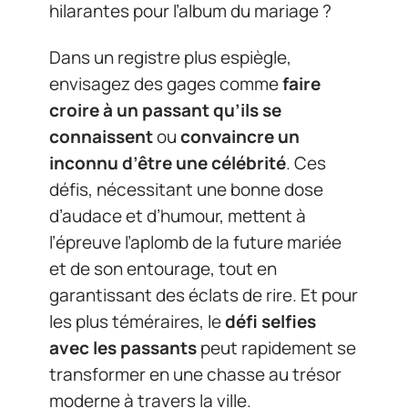
hilarantes pour l’album du mariage ?
Dans un registre plus espiègle,
envisagez des gages comme
faire
croire à un passant qu’ils se
connaissent
ou
convaincre un
inconnu d’être une célébrité
. Ces
défis, nécessitant une bonne dose
d’audace et d’humour, mettent à
l’épreuve l’aplomb de la future mariée
et de son entourage, tout en
garantissant des éclats de rire. Et pour
les plus téméraires, le
défi selfies
avec les passants
peut rapidement se
transformer en une chasse au trésor
moderne à travers la ville.