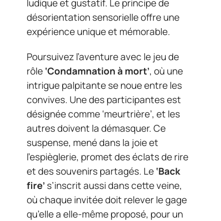
ludique et gustatif. Le principe de
désorientation sensorielle offre une
expérience unique et mémorable.
Poursuivez l’aventure avec le jeu de
rôle
‘Condamnation à mort’
, où une
intrigue palpitante se noue entre les
convives. Une des participantes est
désignée comme ‘meurtrière’, et les
autres doivent la démasquer. Ce
suspense, mené dans la joie et
l’espièglerie, promet des éclats de rire
et des souvenirs partagés. Le
‘Back
fire’
s’inscrit aussi dans cette veine,
où chaque invitée doit relever le gage
qu’elle a elle-même proposé, pour un