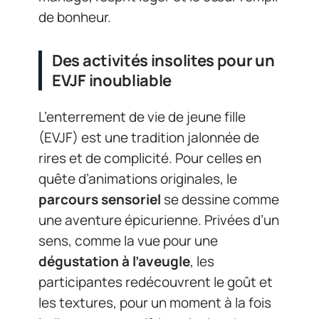
de bonheur.
Des activités insolites pour un
EVJF inoubliable
L’enterrement de vie de jeune fille
(EVJF) est une tradition jalonnée de
rires et de complicité. Pour celles en
quête d’animations originales, le
parcours sensoriel
se dessine comme
une aventure épicurienne. Privées d’un
sens, comme la vue pour une
dégustation à l’aveugle
, les
participantes redécouvrent le goût et
les textures, pour un moment à la fois