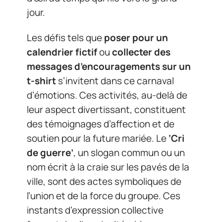
jour.
Les défis tels que
poser pour un
calendrier fictif
ou
collecter des
messages d’encouragements sur un
t-shirt
s’invitent dans ce carnaval
d’émotions. Ces activités, au-delà de
leur aspect divertissant, constituent
des témoignages d’affection et de
soutien pour la future mariée. Le
‘Cri
de guerre’
, un slogan commun ou un
nom écrit à la craie sur les pavés de la
ville, sont des actes symboliques de
l’union et de la force du groupe. Ces
instants d’expression collective