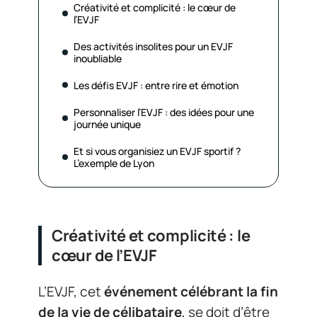
Créativité et complicité : le cœur de
l’EVJF
Des activités insolites pour un EVJF
inoubliable
Les défis EVJF : entre rire et émotion
Personnaliser l’EVJF : des idées pour une
journée unique
Et si vous organisiez un EVJF sportif ?
L’exemple de Lyon
Créativité et complicité : le
cœur de l’EVJF
L’EVJF, cet
événement célébrant la fin
de la vie de célibataire
, se doit d’être