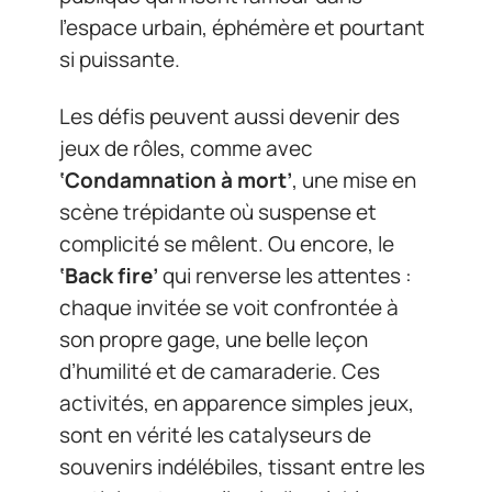
l’espace urbain, éphémère et pourtant
si puissante.
Les défis peuvent aussi devenir des
jeux de rôles, comme avec
‘Condamnation à mort’
, une mise en
scène trépidante où suspense et
complicité se mêlent. Ou encore, le
‘Back fire’
qui renverse les attentes :
chaque invitée se voit confrontée à
son propre gage, une belle leçon
d’humilité et de camaraderie. Ces
activités, en apparence simples jeux,
sont en vérité les catalyseurs de
souvenirs indélébiles, tissant entre les