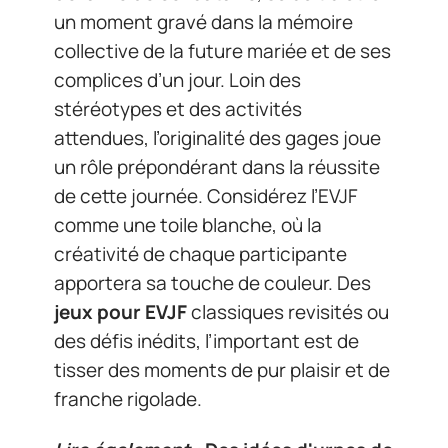
un moment gravé dans la mémoire
collective de la future mariée et de ses
complices d’un jour. Loin des
stéréotypes et des activités
attendues, l’originalité des gages joue
un rôle prépondérant dans la réussite
de cette journée. Considérez l’EVJF
comme une toile blanche, où la
créativité de chaque participante
apportera sa touche de couleur. Des
jeux pour EVJF
classiques revisités ou
des défis inédits, l’important est de
tisser des moments de pur plaisir et de
franche rigolade.