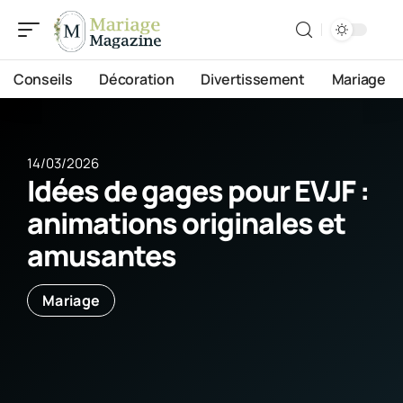
Conseils
Décoration
Divertissement
Mariage
14/03/2026
Idées de gages pour EVJF :
animations originales et
amusantes
Mariage