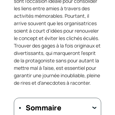
sont l’occasion idéale pour consolider
les liens entre amies à travers des
activités mémorables. Pourtant, il
arrive souvent que les organisatrices
soient à court d’idées pour renouveler
le concept et éviter les clichés éculés.
Trouver des gages à la fois originaux et
divertissants, qui marqueront l’esprit
de la protagoniste sans pour autant la
mettre mal à l’aise, est essentiel pour
garantir une journée inoubliable, pleine
de rires et d’anecdotes à raconter.
Sommaire