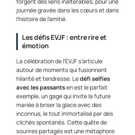
forgent des liens inaltérables, pour une
journée gravée dans les cœurs et dans
l’histoire de l’amitié.
Les défis EVJF : entre rire et
émotion
La célébration de l’EVJF s’articule
autour de moments qui fusionnent
hilarité et tendresse. Le
défi selfies
avec les passants
en est le parfait
exemple, un gage qui invite la future
mariée à briser la glace avec des
inconnus, le tout immortalisé par des
clichés spontanés. Cette quête de
sourires partagés est une métaphore