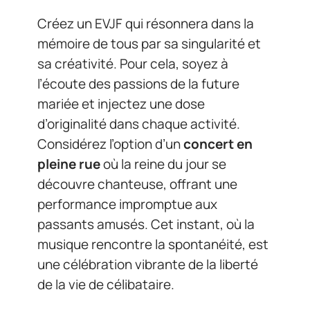
Créez un EVJF qui résonnera dans la
mémoire de tous par sa singularité et
sa créativité. Pour cela, soyez à
l’écoute des passions de la future
mariée et injectez une dose
d’originalité dans chaque activité.
Considérez l’option d’un
concert en
pleine rue
où la reine du jour se
découvre chanteuse, offrant une
performance impromptue aux
passants amusés. Cet instant, où la
musique rencontre la spontanéité, est
une célébration vibrante de la liberté
de la vie de célibataire.