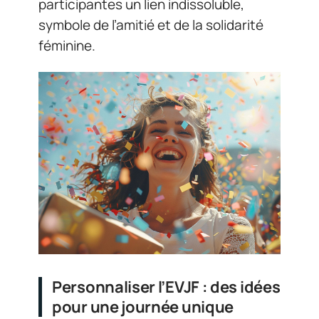
participantes un lien indissoluble,
symbole de l’amitié et de la solidarité
féminine.
Personnaliser l’EVJF : des idées
pour une journée unique