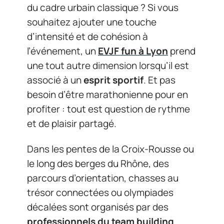
du cadre urbain classique ? Si vous
souhaitez ajouter une touche
d’intensité et de cohésion à
l’événement, un
EVJF fun à Lyon
prend
une tout autre dimension lorsqu’il est
associé à un
esprit sportif
. Et pas
besoin d’être marathonienne pour en
profiter : tout est question de rythme
et de plaisir partagé.
Dans les pentes de la Croix-Rousse ou
le long des berges du Rhône, des
parcours d’orientation, chasses au
trésor connectées ou olympiades
décalées sont organisés par des
professionnels du team building
,