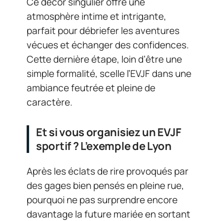
Ce décor singulier offre une
atmosphère intime et intrigante,
parfait pour débriefer les aventures
vécues et échanger des confidences.
Cette dernière étape, loin d’être une
simple formalité, scelle l’EVJF dans une
ambiance feutrée et pleine de
caractère.
Et si vous organisiez un EVJF
sportif ? L’exemple de Lyon
Après les éclats de rire provoqués par
des gages bien pensés en pleine rue,
pourquoi ne pas surprendre encore
davantage la future mariée en sortant