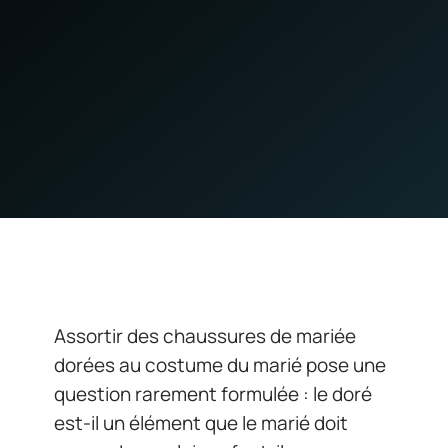
Assortir des chaussures de mariée
dorées au costume du marié pose une
question rarement formulée : le doré
est-il un élément que le marié doit