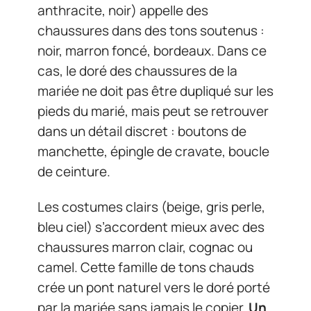
anthracite, noir) appelle des
chaussures dans des tons soutenus :
noir, marron foncé, bordeaux. Dans ce
cas, le doré des chaussures de la
mariée ne doit pas être dupliqué sur les
pieds du marié, mais peut se retrouver
dans un détail discret : boutons de
manchette, épingle de cravate, boucle
de ceinture.
Les costumes clairs (beige, gris perle,
bleu ciel) s’accordent mieux avec des
chaussures marron clair, cognac ou
camel. Cette famille de tons chauds
crée un pont naturel vers le doré porté
par la mariée sans jamais le copier.
Un