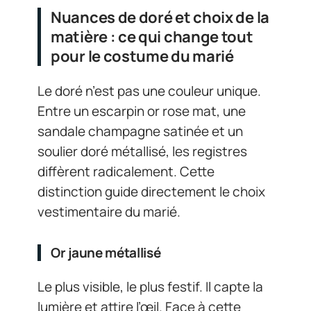
Nuances de doré et choix de la
matière : ce qui change tout
pour le costume du marié
Le doré n’est pas une couleur unique.
Entre un escarpin or rose mat, une
sandale champagne satinée et un
soulier doré métallisé, les registres
diffèrent radicalement. Cette
distinction guide directement le choix
vestimentaire du marié.
Or jaune métallisé
Le plus visible, le plus festif. Il capte la
lumière et attire l’œil. Face à cette