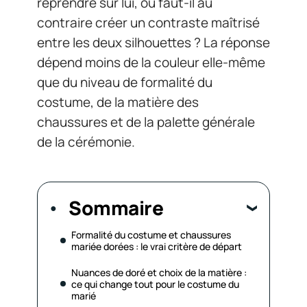
reprendre sur lui, ou faut-il au
contraire créer un contraste maîtrisé
entre les deux silhouettes ? La réponse
dépend moins de la couleur elle-même
que du niveau de formalité du
costume, de la matière des
chaussures et de la palette générale
de la cérémonie.
Sommaire
Formalité du costume et chaussures
mariée dorées : le vrai critère de départ
Nuances de doré et choix de la matière :
ce qui change tout pour le costume du
marié