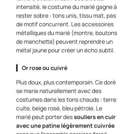
intensité, le costume du marié gagne à
rester sobre : tons unis, tissu mat, pas
de motif concurrent. Les accessoires
métalliques du marié (montre, boutons
de manchette) peuvent reprendre un
métal jaune pour créer un écho subtil.
Or rose ou cuivré
Plus doux, plus contemporain. Ce doré
se marie naturellement avec des
costumes dans les tons chauds : terre
cuite, beige rosé, bleu pétrole. Le
marié peut porter des
souliers en cuir
avec une patine légèrement cuivrée