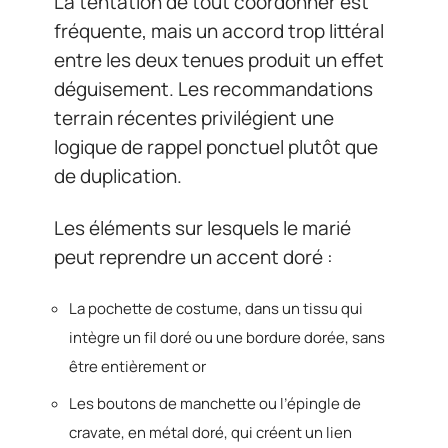
La tentation de tout coordonner est
fréquente, mais un accord trop littéral
entre les deux tenues produit un effet
déguisement. Les recommandations
terrain récentes privilégient une
logique de rappel ponctuel plutôt que
de duplication.
Les éléments sur lesquels le marié
peut reprendre un accent doré :
La pochette de costume, dans un tissu qui
intègre un fil doré ou une bordure dorée, sans
être entièrement or
Les boutons de manchette ou l’épingle de
cravate, en métal doré, qui créent un lien