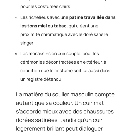
pour les costumes clairs
Les richelieus avec une
patine travaillée dans
les tons miel ou tabac
, qui créent une
proximité chromatique avec le doré sans le
singer
Les mocassins en cuir souple, pour les
cérémonies décontractées en extérieur, à
condition que le costume soit lui aussi dans
un registre détendu
La matière du soulier masculin compte
autant que sa couleur. Un cuir mat
s’accorde mieux avec des chaussures
dorées satinées, tandis qu’un cuir
légèrement brillant peut dialoguer