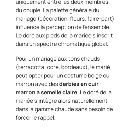
uniquement entre les deux membres
du couple. La palette générale du
mariage (décoration, fleurs, faire-part)
influence la perception de l’ensemble.
Le doré aux pieds de la mariée s’inscrit
dans un spectre chromatique global.
Pour un mariage aux tons chauds
(terracotta, ocre, bordeaux), le marié
peut opter pour un costume beige ou
marron avec des
derbies en cuir
marron à semelle claire
. Le doré de la
mariée s’intègre alors naturellement
dans la gamme chaude sans besoin de
forcer le rappel.