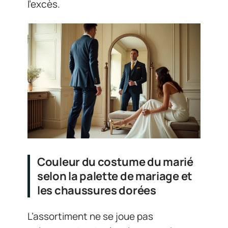
l’excès.
Couleur du costume du marié
selon la palette de mariage et
les chaussures dorées
L’assortiment ne se joue pas