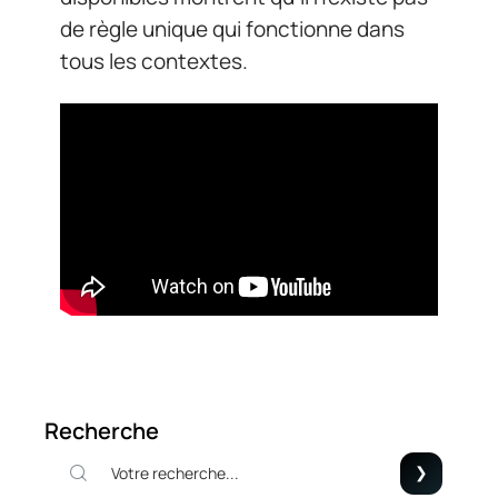
de règle unique qui fonctionne dans
tous les contextes.
Recherche