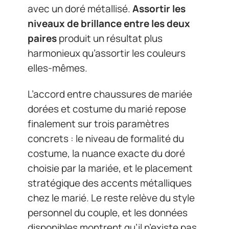
avec un doré métallisé.
Assortir les
niveaux de brillance entre les deux
paires
produit un résultat plus
harmonieux qu’assortir les couleurs
elles-mêmes.
L’accord entre chaussures de mariée
dorées et costume du marié repose
finalement sur trois paramètres
concrets : le niveau de formalité du
costume, la nuance exacte du doré
choisie par la mariée, et le placement
stratégique des accents métalliques
chez le marié. Le reste relève du style
personnel du couple, et les données
disponibles montrent qu’il n’existe pas