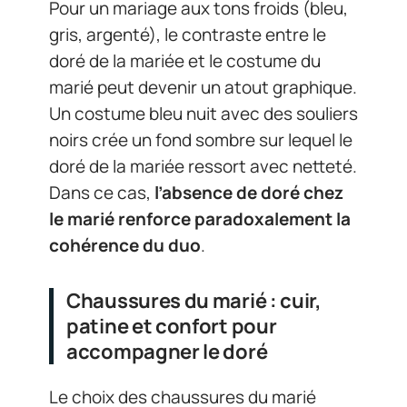
Pour un mariage aux tons froids (bleu,
gris, argenté), le contraste entre le
doré de la mariée et le costume du
marié peut devenir un atout graphique.
Un costume bleu nuit avec des souliers
noirs crée un fond sombre sur lequel le
doré de la mariée ressort avec netteté.
Dans ce cas,
l’absence de doré chez
le marié renforce paradoxalement la
cohérence du duo
.
Chaussures du marié : cuir,
patine et confort pour
accompagner le doré
Le choix des chaussures du marié