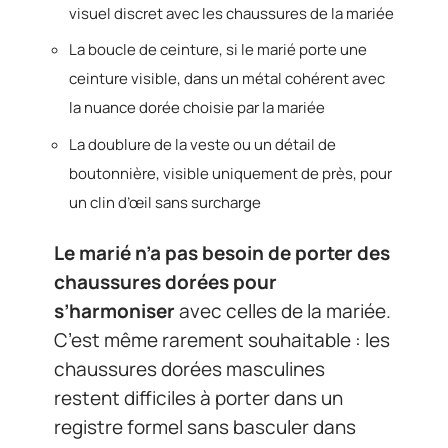
visuel discret avec les chaussures de la mariée
La boucle de ceinture, si le marié porte une
ceinture visible, dans un métal cohérent avec
la nuance dorée choisie par la mariée
La doublure de la veste ou un détail de
boutonnière, visible uniquement de près, pour
un clin d’œil sans surcharge
Le marié n’a pas besoin de porter des
chaussures dorées pour
s’harmoniser
avec celles de la mariée.
C’est même rarement souhaitable : les
chaussures dorées masculines
restent difficiles à porter dans un
registre formel sans basculer dans