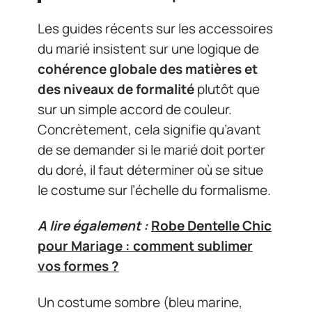
Les guides récents sur les accessoires
du marié insistent sur une logique de
cohérence globale des matières et
des niveaux de formalité
plutôt que
sur un simple accord de couleur.
Concrètement, cela signifie qu’avant
de se demander si le marié doit porter
du doré, il faut déterminer où se situe
le costume sur l’échelle du formalisme.
A lire également :
Robe Dentelle Chic
pour Mariage : comment sublimer
vos formes ?
Un costume sombre (bleu marine,