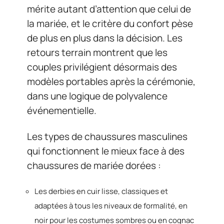
mérite autant d’attention que celui de
la mariée, et le critère du confort pèse
de plus en plus dans la décision. Les
retours terrain montrent que les
couples privilégient désormais des
modèles portables après la cérémonie,
dans une logique de polyvalence
événementielle.
Les types de chaussures masculines
qui fonctionnent le mieux face à des
chaussures de mariée dorées :
Les derbies en cuir lisse, classiques et
adaptées à tous les niveaux de formalité, en
noir pour les costumes sombres ou en cognac