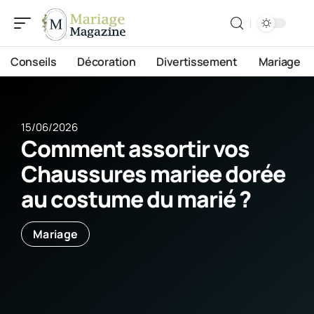
Conseils
Décoration
Divertissement
Mariage
15/06/2026
Comment assortir vos
Chaussures mariee dorée
au costume du marié ?
Mariage