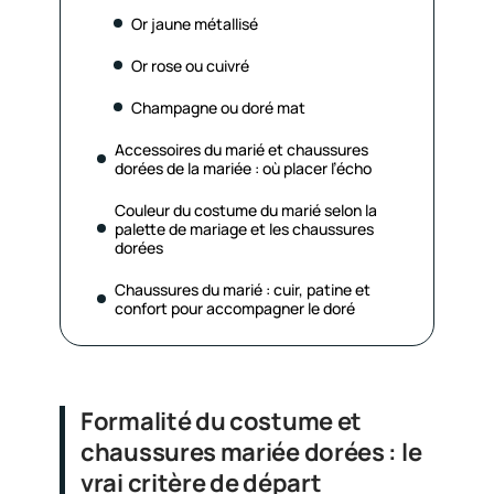
Or jaune métallisé
Or rose ou cuivré
Champagne ou doré mat
Accessoires du marié et chaussures
dorées de la mariée : où placer l’écho
Couleur du costume du marié selon la
palette de mariage et les chaussures
dorées
Chaussures du marié : cuir, patine et
confort pour accompagner le doré
Formalité du costume et
chaussures mariée dorées : le
vrai critère de départ