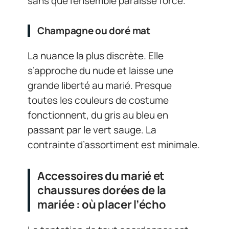
sans que l’ensemble paraisse forcé.
Champagne ou doré mat
La nuance la plus discrète. Elle
s’approche du nude et laisse une
grande liberté au marié. Presque
toutes les couleurs de costume
fonctionnent, du gris au bleu en
passant par le vert sauge. La
contrainte d’assortiment est minimale.
Accessoires du marié et
chaussures dorées de la
mariée : où placer l’écho