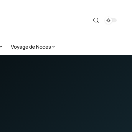
Voyage de Noces