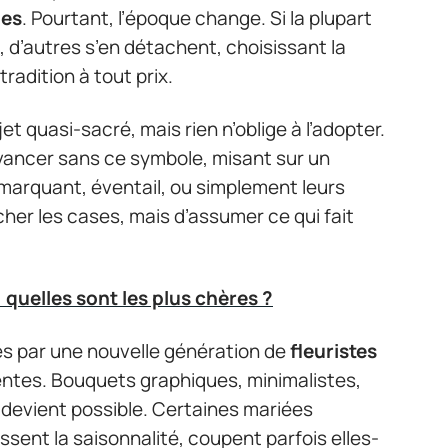
les
. Pourtant, l’époque change. Si la plupart
d’autres s’en détachent, choisissant la
 tradition à tout prix.
et quasi-sacré, mais rien n’oblige à l’adopter.
ancer sans ce symbole, misant sur un
 marquant, éventail, ou simplement leurs
cher les cases, mais d’assumer ce qui fait
 quelles sont les plus chères ?
és par une nouvelle génération de
fleuristes
tentes. Bouquets graphiques, minimalistes,
 devient possible. Certaines mariées
issent la saisonnalité, coupent parfois elles-