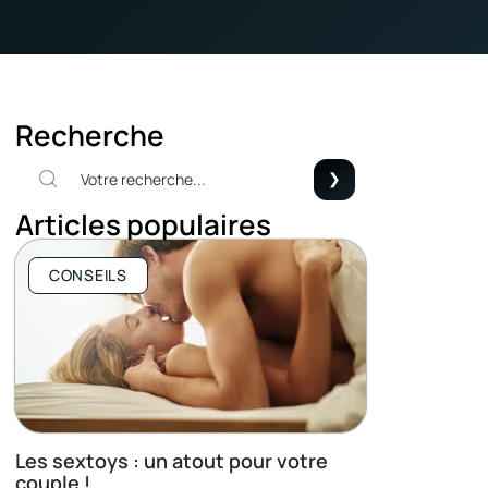
Recherche
Articles populaires
CONSEILS
Les sextoys : un atout pour votre
couple !