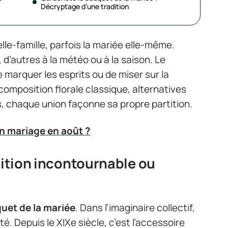
Décryptage d’une tradition
lle-famille, parfois la mariée elle-même.
 d’autres à la météo ou à la saison. Le
e marquer les esprits ou de miser sur la
 composition florale classique, alternatives
s, chaque union façonne sa propre partition.
un mariage en août ?
dition incontournable ou
uet de la mariée
. Dans l’imaginaire collectif,
ilité. Depuis le XIXe siècle, c’est l’accessoire