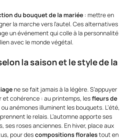
tion du bouquet de la mariée
: mettre en
ner la marche vers l’autel. Ces alternatives
iage un événement qui colle à la personnalité
 lien avec le monde végétal.
selon la saison et le style de la
riage
ne se fait jamais à la légère. S’appuyer
ur et cohérence : au printemps, les
fleurs de
ou anémones illuminent les bouquets. L’été,
s prennent le relais. L’automne apporte ses
, ses roses anciennes. En hiver, place aux
tus, pour des
compositions florales
tout en