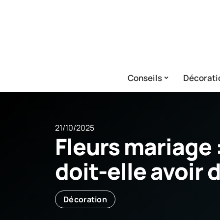
Conseils
Décorati
21/10/2025
Fleurs mariage 
doit-elle avoir 
Décoration