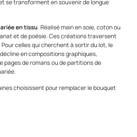
et se transforment en souvenir de longue
ariée en tissu
. Réalisé main en soie, coton ou
tisanat et de poésie. Ces créations traversent
Pour celles qui cherchent à sortir du lot, le
décline en compositions graphiques,
 de pages de romans ou de partitions de
mariée.
aines choisissent pour remplacer le bouquet