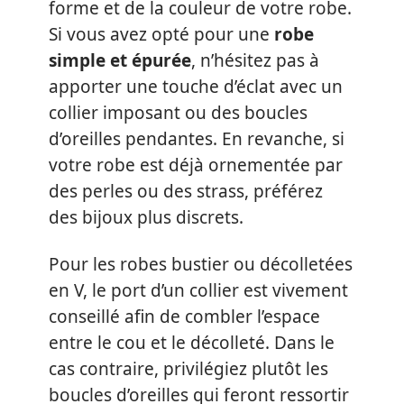
forme et de la couleur de votre robe.
Si vous avez opté pour une
robe
simple et épurée
, n’hésitez pas à
apporter une touche d’éclat avec un
collier imposant ou des boucles
d’oreilles pendantes. En revanche, si
votre robe est déjà ornementée par
des perles ou des strass, préférez
des bijoux plus discrets.
Pour les robes bustier ou décolletées
en V, le port d’un collier est vivement
conseillé afin de combler l’espace
entre le cou et le décolleté. Dans le
cas contraire, privilégiez plutôt les
boucles d’oreilles qui feront ressortir