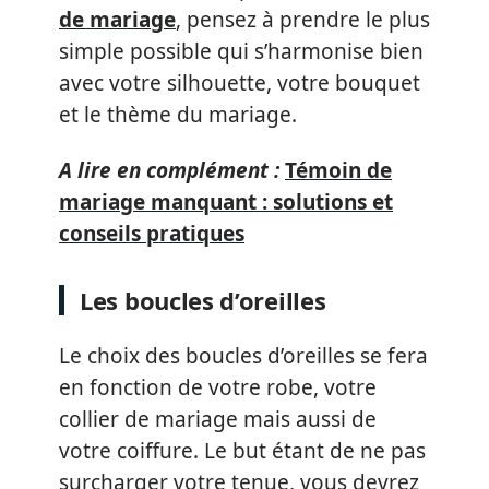
de mariage
, pensez à prendre le plus
simple possible qui s’harmonise bien
avec votre silhouette, votre bouquet
et le thème du mariage.
A lire en complément :
Témoin de
mariage manquant : solutions et
conseils pratiques
Les boucles d’oreilles
Le choix des boucles d’oreilles se fera
en fonction de votre robe, votre
collier de mariage mais aussi de
votre coiffure. Le but étant de ne pas
surcharger votre tenue, vous devrez