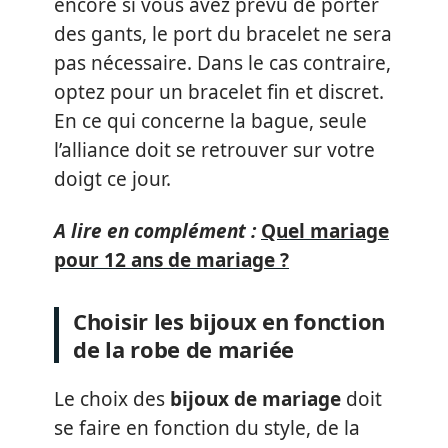
encore si vous avez prévu de porter
des gants, le port du bracelet ne sera
pas nécessaire. Dans le cas contraire,
optez pour un bracelet fin et discret.
En ce qui concerne la bague, seule
l’alliance doit se retrouver sur votre
doigt ce jour.
A lire en complément :
Quel mariage
pour 12 ans de mariage ?
Choisir les bijoux en fonction
de la robe de mariée
Le choix des
bijoux de mariage
doit
se faire en fonction du style, de la