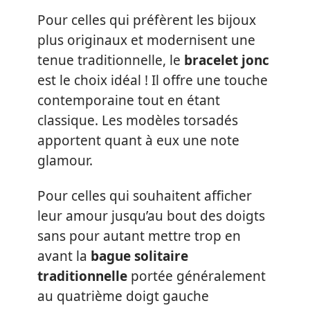
Pour celles qui préfèrent les bijoux
plus originaux et modernisent une
tenue traditionnelle, le
bracelet jonc
est le choix idéal ! Il offre une touche
contemporaine tout en étant
classique. Les modèles torsadés
apportent quant à eux une note
glamour.
Pour celles qui souhaitent afficher
leur amour jusqu’au bout des doigts
sans pour autant mettre trop en
avant la
bague solitaire
traditionnelle
portée généralement
au quatrième doigt gauche