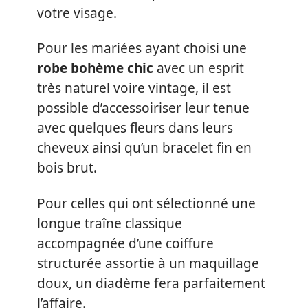
votre visage.
Pour les mariées ayant choisi une
robe bohème chic
avec un esprit
très naturel voire vintage, il est
possible d’accessoiriser leur tenue
avec quelques fleurs dans leurs
cheveux ainsi qu’un bracelet fin en
bois brut.
Pour celles qui ont sélectionné une
longue traîne classique
accompagnée d’une coiffure
structurée assortie à un maquillage
doux, un diadème fera parfaitement
l’affaire.