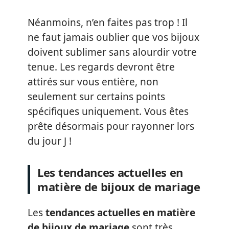
Néanmoins, n’en faites pas trop ! Il
ne faut jamais oublier que vos bijoux
doivent sublimer sans alourdir votre
tenue. Les regards devront être
attirés sur vous entière, non
seulement sur certains points
spécifiques uniquement. Vous êtes
prête désormais pour rayonner lors
du jour J !
Les tendances actuelles en
matière de bijoux de mariage
Les
tendances actuelles en matière
de bijoux de mariage
sont très