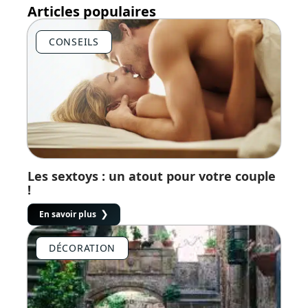
Articles populaires
CONSEILS
Les sextoys : un atout pour votre couple
!
En savoir plus
DÉCORATION