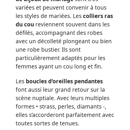
variées et peuvent convenir à tous
les styles de mariées. Les
colliers ras
du cou
reviennent souvent dans les
défilés, accompagnant des robes
avec un décolleté plongeant ou bien
une robe bustier. Ils sont
particulièrement adaptés pour les
femmes ayant un cou long et fin.
Les
boucles d’oreilles pendantes
font aussi leur grand retour sur la
scène nuptiale. Avec leurs multiples
formes • strass, perles, diamants -,
elles s’accorderont parfaitement avec
toutes sortes de tenues.