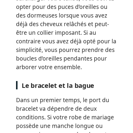
opter pour des puces d’oreilles ou
des dormeuses lorsque vous avez
déjà des cheveux relâchés et peut-
être un collier imposant. Si au
contraire vous avez déjà opté pour la
simplicité, vous pourrez prendre des
boucles d’oreilles pendantes pour
arborer votre ensemble.
Le bracelet et la bague
Dans un premier temps, le port du
bracelet va dépendre de deux
conditions. Si votre robe de mariage
possède une manche longue ou