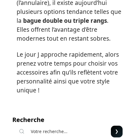
(l’annulaire), il existe aujourd’hui
plusieurs options tendance telles que
la
bague double ou triple rangs
.
Elles offrent l’avantage d’être
modernes tout en restant sobres.
Le jour J approche rapidement, alors
prenez votre temps pour choisir vos
accessoires afin qu’ils reflètent votre
personnalité ainsi que votre style
unique !
Recherche