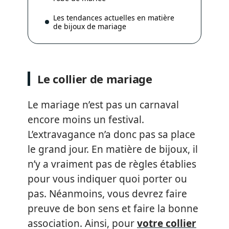
Les tendances actuelles en matière
de bijoux de mariage
Le collier de mariage
Le mariage n’est pas un carnaval
encore moins un festival.
L’extravagance n’a donc pas sa place
le grand jour. En matière de bijoux, il
n’y a vraiment pas de règles établies
pour vous indiquer quoi porter ou
pas. Néanmoins, vous devrez faire
preuve de bon sens et faire la bonne
association. Ainsi, pour
votre collier