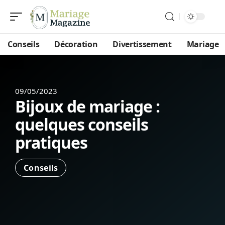
Conseils
Décoration
Divertissement
Mariage
09/05/2023
Bijoux de mariage :
quelques conseils
pratiques
Conseils