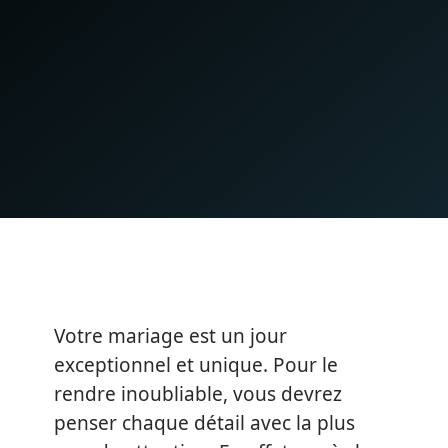
Votre mariage est un jour
exceptionnel et unique. Pour le
rendre inoubliable, vous devrez
penser chaque détail avec la plus