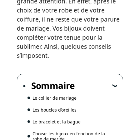
grande attention. En effet, après le
choix de votre robe et de votre
coiffure, il ne reste que votre parure
de mariage. Vos bijoux doivent
compléter votre tenue pour la
sublimer. Ainsi, quelques conseils
s’imposent.
Sommaire
Le collier de mariage
Les boucles d’oreilles
Le bracelet et la bague
Choisir les bijoux en fonction de la
robe de mariée