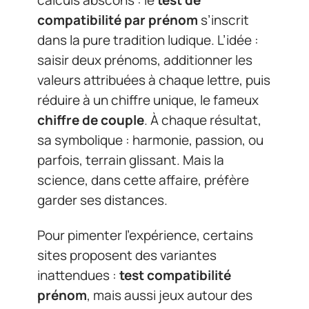
compatibilité par prénom
s’inscrit
dans la pure tradition ludique. L’idée :
saisir deux prénoms, additionner les
valeurs attribuées à chaque lettre, puis
réduire à un chiffre unique, le fameux
chiffre de couple
. À chaque résultat,
sa symbolique : harmonie, passion, ou
parfois, terrain glissant. Mais la
science, dans cette affaire, préfère
garder ses distances.
Pour pimenter l’expérience, certains
sites proposent des variantes
inattendues :
test compatibilité
prénom
, mais aussi jeux autour des