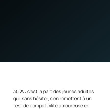
35 % : c’est la part des jeunes adultes
qui, sans hésiter, s’en remettent à un
test de compatibilité amoureuse en