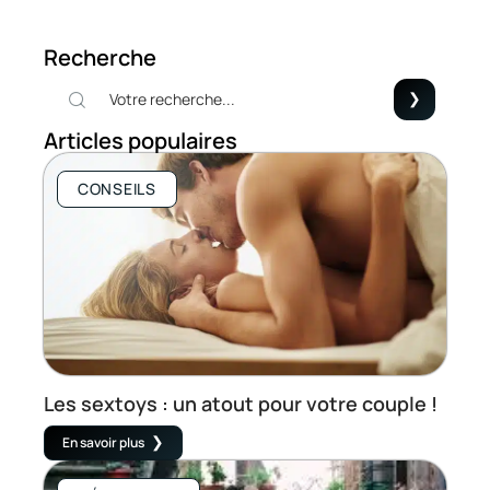
Recherche
Articles populaires
CONSEILS
Les sextoys : un atout pour votre couple !
En savoir plus