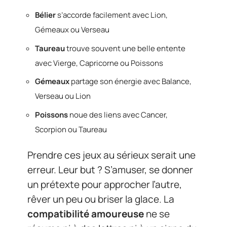
Bélier
s’accorde facilement avec Lion,
Gémeaux ou Verseau
Taureau
trouve souvent une belle entente
avec Vierge, Capricorne ou Poissons
Gémeaux
partage son énergie avec Balance,
Verseau ou Lion
Poissons
noue des liens avec Cancer,
Scorpion ou Taureau
Prendre ces jeux au sérieux serait une
erreur. Leur but ? S’amuser, se donner
un prétexte pour approcher l’autre,
rêver un peu ou briser la glace. La
compatibilité amoureuse
ne se