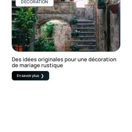
DÉCORATION
Des idées originales pour une décoration
de mariage rustique
En savoir plus