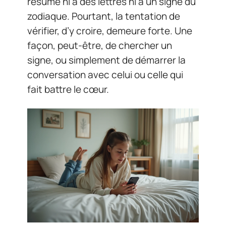
résume ni à des lettres ni à un signe du
zodiaque. Pourtant, la tentation de
vérifier, d’y croire, demeure forte. Une
façon, peut-être, de chercher un
signe, ou simplement de démarrer la
conversation avec celui ou celle qui
fait battre le cœur.