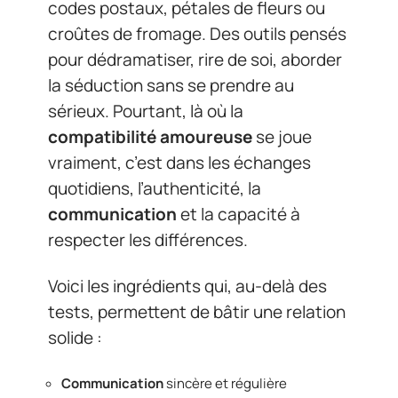
codes postaux, pétales de fleurs ou
croûtes de fromage. Des outils pensés
pour dédramatiser, rire de soi, aborder
la séduction sans se prendre au
sérieux. Pourtant, là où la
compatibilité amoureuse
se joue
vraiment, c’est dans les échanges
quotidiens, l’authenticité, la
communication
et la capacité à
respecter les différences.
Voici les ingrédients qui, au-delà des
tests, permettent de bâtir une relation
solide :
Communication
sincère et régulière