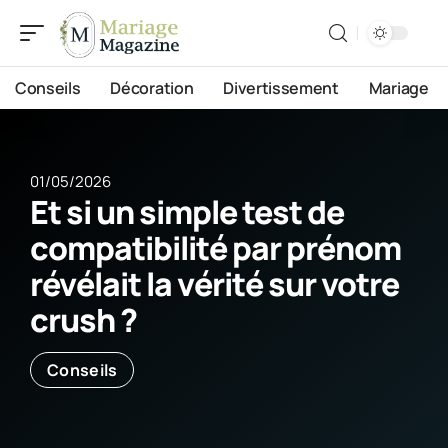
Conseils
Décoration
Divertissement
Mariage
01/05/2026
Et si un simple test de
compatibilité par prénom
révélait la vérité sur votre
crush ?
Conseils