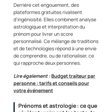
Derrière cet engouement, des
plateformes gratuites rivalisent
d’ingéniosité. Elles combinent analyse
astrologique et interprétation du
prénom pour livrer un score
personnalisé. Ce mélange de traditions
et de technologies répond à une envie
de comprendre, ou de rationaliser, ce
qui rapproche deux personnes.
Lire également :
Budget traiteur par
personne : tarifs et conseils pour
votre événement
Prénoms et astrologie : ce que