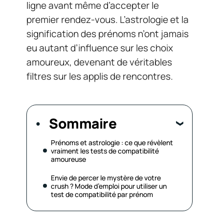
ligne avant même d’accepter le
premier rendez-vous. L’astrologie et la
signification des prénoms n’ont jamais
eu autant d’influence sur les choix
amoureux, devenant de véritables
filtres sur les applis de rencontres.
Sommaire
Prénoms et astrologie : ce que révèlent
vraiment les tests de compatibilité
amoureuse
Envie de percer le mystère de votre
crush ? Mode d’emploi pour utiliser un
test de compatibilité par prénom