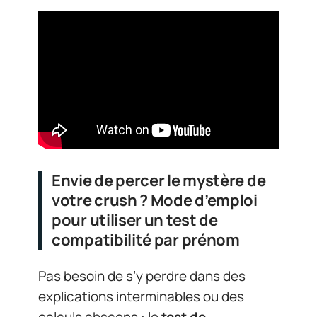
Envie de percer le mystère de
votre crush ? Mode d’emploi
pour utiliser un test de
compatibilité par prénom
Pas besoin de s’y perdre dans des
explications interminables ou des
calculs abscons : le
test de