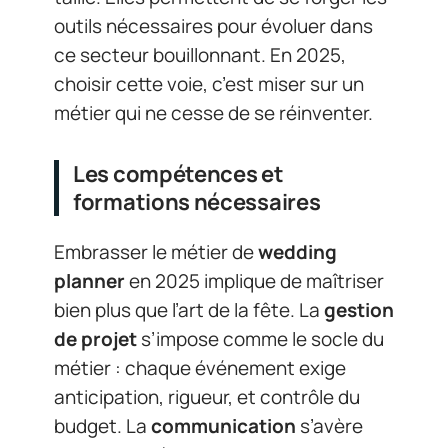
outils nécessaires pour évoluer dans
ce secteur bouillonnant. En 2025,
choisir cette voie, c’est miser sur un
métier qui ne cesse de se réinventer.
Les compétences et
formations nécessaires
Embrasser le métier de
wedding
planner
en 2025 implique de maîtriser
bien plus que l’art de la fête. La
gestion
de projet
s’impose comme le socle du
métier : chaque événement exige
anticipation, rigueur, et contrôle du
budget. La
communication
s’avère