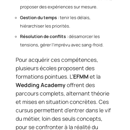
proposer des expériences sur mesure.
Gestion du temps
: tenir les délais,
hiérarchiser les priorités.
Résolution de conflits
: désamorcer les
tensions, gérer l’imprévu avec sang-froid.
Pour acquérir ces compétences,
plusieurs écoles proposent des
formations pointues. L’
EFMM
et la
Wedding Academy
offrent des
parcours complets, alternant théorie
et mises en situation concrètes. Ces
cursus permettent d’entrer dans le vif
du métier, loin des seuls concepts,
pour se confronter à la réalité du