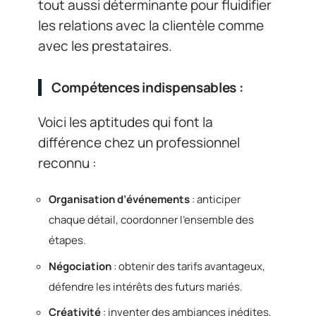
tout aussi déterminante pour fluidifier
les relations avec la clientèle comme
avec les prestataires.
Compétences indispensables :
Voici les aptitudes qui font la
différence chez un professionnel
reconnu :
Organisation d’événements
: anticiper
chaque détail, coordonner l’ensemble des
étapes.
Négociation
: obtenir des tarifs avantageux,
défendre les intérêts des futurs mariés.
Créativité
: inventer des ambiances inédites,