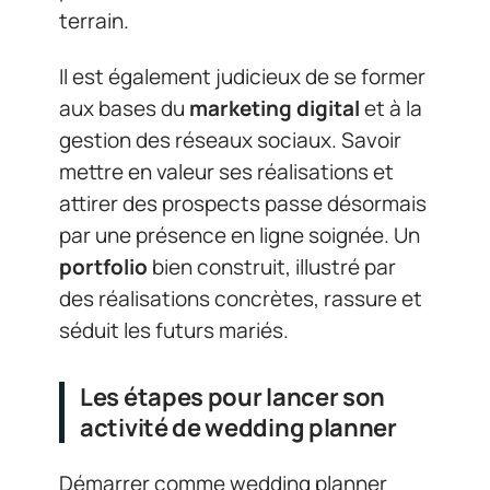
terrain.
Il est également judicieux de se former
aux bases du
marketing digital
et à la
gestion des réseaux sociaux. Savoir
mettre en valeur ses réalisations et
attirer des prospects passe désormais
par une présence en ligne soignée. Un
portfolio
bien construit, illustré par
des réalisations concrètes, rassure et
séduit les futurs mariés.
Les étapes pour lancer son
activité de wedding planner
Démarrer comme wedding planner