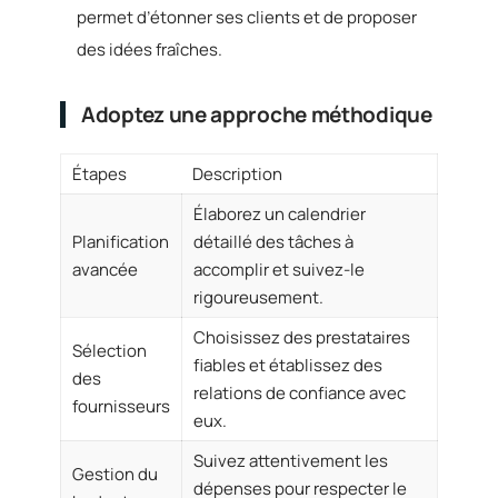
permet d’étonner ses clients et de proposer
des idées fraîches.
Adoptez une approche méthodique
Étapes
Description
Élaborez un calendrier
Planification
détaillé des tâches à
avancée
accomplir et suivez-le
rigoureusement.
Choisissez des prestataires
Sélection
fiables et établissez des
des
relations de confiance avec
fournisseurs
eux.
Suivez attentivement les
Gestion du
dépenses pour respecter le