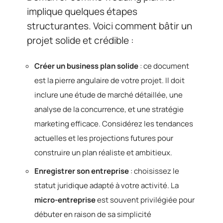
implique quelques étapes
structurantes. Voici comment bâtir un
projet solide et crédible :
Créer un business plan solide
: ce document
est la pierre angulaire de votre projet. Il doit
inclure une étude de marché détaillée, une
analyse de la concurrence, et une stratégie
marketing efficace. Considérez les tendances
actuelles et les projections futures pour
construire un plan réaliste et ambitieux.
Enregistrer son entreprise
: choisissez le
statut juridique adapté à votre activité. La
micro-entreprise
est souvent privilégiée pour
débuter en raison de sa simplicité