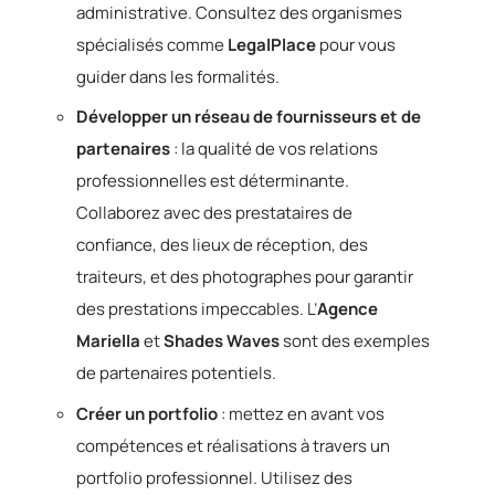
administrative. Consultez des organismes
spécialisés comme
LegalPlace
pour vous
guider dans les formalités.
Développer un réseau de fournisseurs et de
partenaires
: la qualité de vos relations
professionnelles est déterminante.
Collaborez avec des prestataires de
confiance, des lieux de réception, des
traiteurs, et des photographes pour garantir
des prestations impeccables. L’
Agence
Mariella
et
Shades Waves
sont des exemples
de partenaires potentiels.
Créer un portfolio
: mettez en avant vos
compétences et réalisations à travers un
portfolio professionnel. Utilisez des