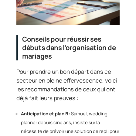
Conseils pour réussir ses
débuts dans l’organisation de
mariages
Pour prendre un bon départ dans ce
secteur en pleine effervescence, voici
les recommandations de ceux qui ont
déjà fait leurs preuves :
Anticipation et plan B
: Samuel, wedding
planner depuis cinq ans, insiste sur la
nécessité de prévoir une solution de repli pour