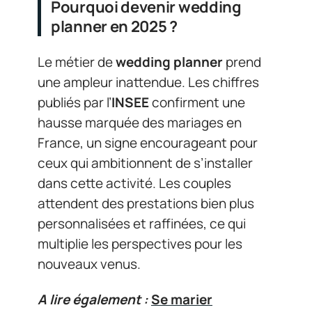
Pourquoi devenir wedding
planner en 2025 ?
Le métier de
wedding planner
prend
une ampleur inattendue. Les chiffres
publiés par l’
INSEE
confirment une
hausse marquée des mariages en
France, un signe encourageant pour
ceux qui ambitionnent de s’installer
dans cette activité. Les couples
attendent des prestations bien plus
personnalisées et raffinées, ce qui
multiplie les perspectives pour les
nouveaux venus.
A lire également :
Se marier