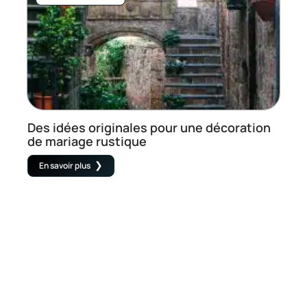
Des idées originales pour une décoration
de mariage rustique
En savoir plus
Contact
Mentions Légales
Sitemap