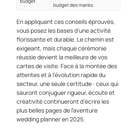
budget
budget des mariés.
En appliquant ces conseils éprouvés,
vous posez les bases d’une activité
florissante et durable. Le chemin est
exigeant, mais chaque cérémonie
réussie devient la meilleure de vos
cartes de visite. Face à la montée des
attentes et à l’évolution rapide du
secteur, une seule certitude : ceux qui
sauront conjuguer rigueur, écoute et
créativité continueront d’écrire les
plus belles pages de l’aventure
wedding planner en 2025.