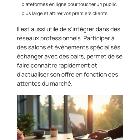
plateformes en ligne pour toucher un public
plus large et attirer vos premiers clients.
Il est aussi utile de s’intégrer dans des
réseaux professionnels. Participer à
des salons et événements spécialisés,
échanger avec des pairs, permet de se
faire connaître rapidement et
d’actualiser son offre en fonction des
attentes du marché.