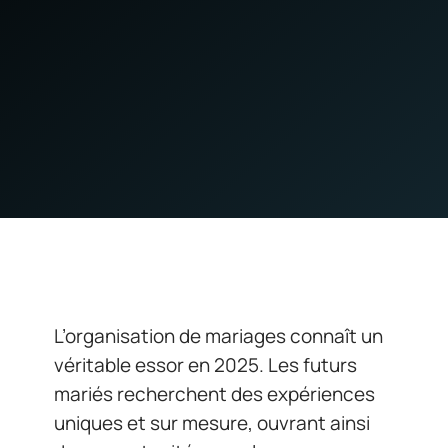
L’organisation de mariages connaît un
véritable essor en 2025. Les futurs
mariés recherchent des expériences
uniques et sur mesure, ouvrant ainsi