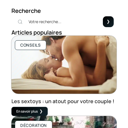
Recherche
Articles populaires
CONSEILS
Les sextoys : un atout pour votre couple !
En savoir plus
DÉCORATION