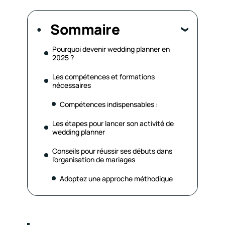
Sommaire
Pourquoi devenir wedding planner en
2025 ?
Les compétences et formations
nécessaires
Compétences indispensables :
Les étapes pour lancer son activité de
wedding planner
Conseils pour réussir ses débuts dans
l’organisation de mariages
Adoptez une approche méthodique