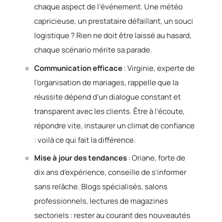
chaque aspect de l’événement. Une météo
capricieuse, un prestataire défaillant, un souci
logistique ? Rien ne doit être laissé au hasard,
chaque scénario mérite sa parade.
Communication efficace
: Virginie, experte de
l’organisation de mariages, rappelle que la
réussite dépend d’un dialogue constant et
transparent avec les clients. Être à l’écoute,
répondre vite, instaurer un climat de confiance
: voilà ce qui fait la différence.
Mise à jour des tendances
: Oriane, forte de
dix ans d’expérience, conseille de s’informer
sans relâche. Blogs spécialisés, salons
professionnels, lectures de magazines
sectoriels : rester au courant des nouveautés