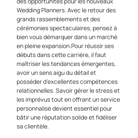
des opportunités pour les nouveaux
Wedding Planners. Avec le retour des
grands rassemblements et des
cérémonies spectaculaires, pensez à
bien vous démarquer dans un marché
en pleine expansion.Pour réussir ses
débuts dans cette carrière, il faut
maîtriser les tendances émergentes,
avoir un sens aigu du détail et
posséder d’excellentes compétences
relationnelles. Savoir gérer le stress et
les imprévus tout en offrant un service
personnalisé devient essentiel pour
bâtir une réputation solide et fidéliser
sa clientèle.