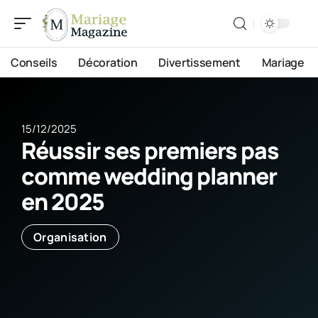
Conseils
Décoration
Divertissement
Mariage
15/12/2025
Réussir ses premiers pas
comme wedding planner
en 2025
Organisation