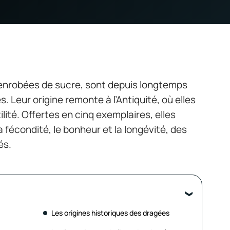
enrobées de sucre, sont depuis longtemps
. Leur origine remonte à l’Antiquité, où elles
ilité. Offertes en cinq exemplaires, elles
a fécondité, le bonheur et la longévité, des
és.
Les origines historiques des dragées