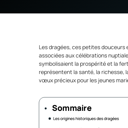
Les dragées, ces petites douceurs 
associées aux célébrations nuptiales
symbolisaient la prospérité et la fert
représentent la santé, la richesse, l
vœux précieux pour les jeunes mari
Sommaire
Les origines historiques des dragées