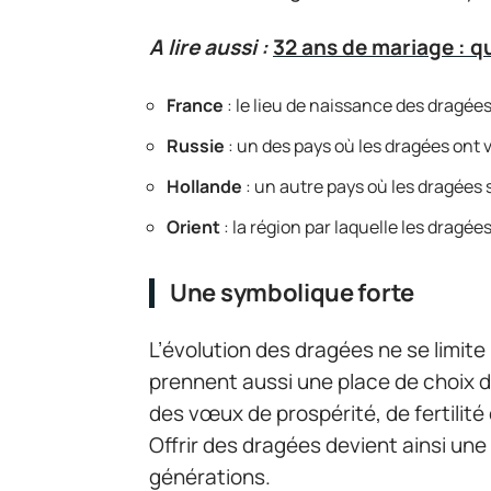
A lire aussi :
32 ans de mariage : qu
France
: le lieu de naissance des dragées
Russie
: un des pays où les dragées ont 
Hollande
: un autre pays où les dragées
Orient
: la région par laquelle les dragée
Une symbolique forte
L’évolution des dragées ne se limite
prennent aussi une place de choix 
des vœux de prospérité, de fertilité
Offrir des dragées devient ainsi une
générations.