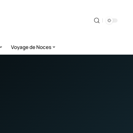
Voyage de Noces