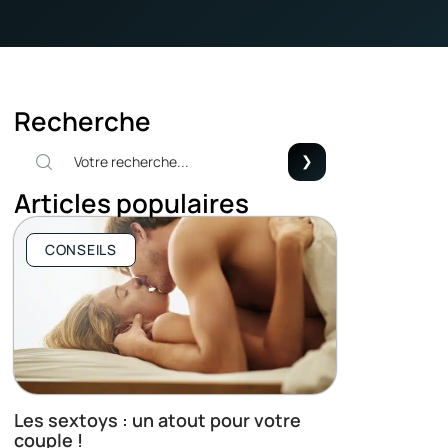
Recherche
Articles populaires
CONSEILS
Les sextoys : un atout pour votre
couple !