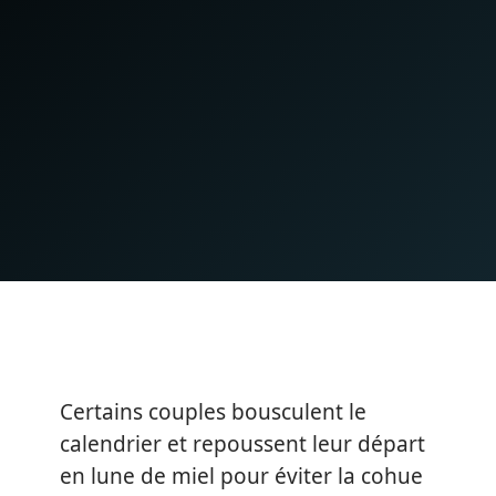
Certains couples bousculent le
calendrier et repoussent leur départ
en lune de miel pour éviter la cohue