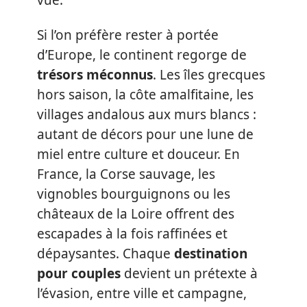
Si l’on préfère rester à portée
d’Europe, le continent regorge de
trésors méconnus
. Les îles grecques
hors saison, la côte amalfitaine, les
villages andalous aux murs blancs :
autant de décors pour une lune de
miel entre culture et douceur. En
France, la Corse sauvage, les
vignobles bourguignons ou les
châteaux de la Loire offrent des
escapades à la fois raffinées et
dépaysantes. Chaque
destination
pour couples
devient un prétexte à
l’évasion, entre ville et campagne,