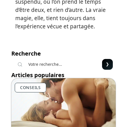
suspendu, où l’on prend le temps
d’être deux, et rien d’autre. La vraie
magie, elle, tient toujours dans
l’expérience vécue et partagée.
Recherche
Articles populaires
CONSEILS