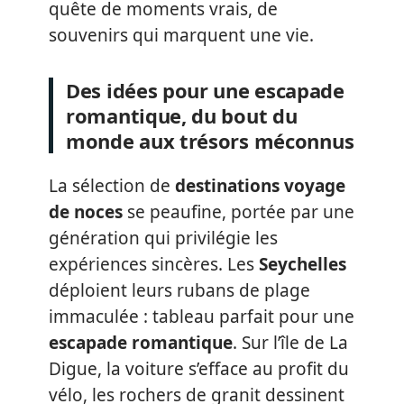
quête de moments vrais, de
souvenirs qui marquent une vie.
Des idées pour une escapade
romantique, du bout du
monde aux trésors méconnus
La sélection de
destinations voyage
de noces
se peaufine, portée par une
génération qui privilégie les
expériences sincères. Les
Seychelles
déploient leurs rubans de plage
immaculée : tableau parfait pour une
escapade romantique
. Sur l’île de La
Digue, la voiture s’efface au profit du
vélo, les rochers de granit dessinent