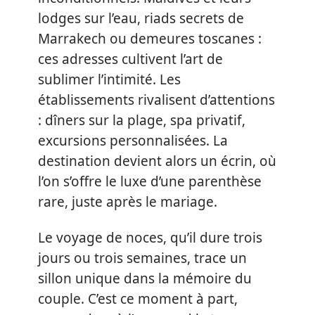
lodges sur l’eau, riads secrets de
Marrakech ou demeures toscanes :
ces adresses cultivent l’art de
sublimer l’intimité. Les
établissements rivalisent d’attentions
: dîners sur la plage, spa privatif,
excursions personnalisées. La
destination devient alors un écrin, où
l’on s’offre le luxe d’une parenthèse
rare, juste après le mariage.
Le voyage de noces, qu’il dure trois
jours ou trois semaines, trace un
sillon unique dans la mémoire du
couple. C’est ce moment à part,