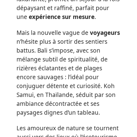
dépaysant et raffiné, parfait pour
une
expérience sur mesure
.
Mais la nouvelle vague de
voyageurs
n’hésite plus à sortir des sentiers
battus. Bali s’impose, avec son
mélange subtil de spiritualité, de
rizières éclatantes et de plages
encore sauvages : l’idéal pour
conjuguer détente et curiosité. Koh
Samui, en Thaïlande, séduit par son
ambiance décontractée et ses
paysages dignes d’un tableau.
Les amoureux de nature se tournent