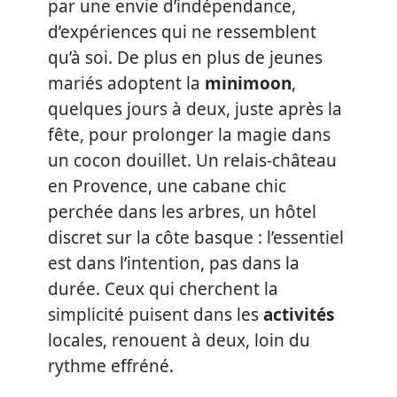
par une envie d’indépendance,
d’expériences qui ne ressemblent
qu’à soi. De plus en plus de jeunes
mariés adoptent la
minimoon
,
quelques jours à deux, juste après la
fête, pour prolonger la magie dans
un cocon douillet. Un relais-château
en Provence, une cabane chic
perchée dans les arbres, un hôtel
discret sur la côte basque : l’essentiel
est dans l’intention, pas dans la
durée. Ceux qui cherchent la
simplicité puisent dans les
activités
locales, renouent à deux, loin du
rythme effréné.