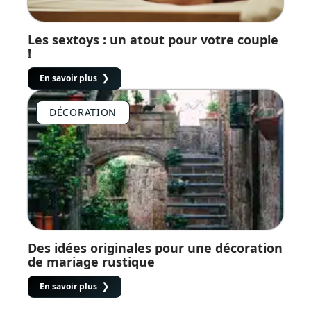
Les sextoys : un atout pour votre couple
!
En savoir plus
DÉCORATION
Des idées originales pour une décoration
de mariage rustique
En savoir plus