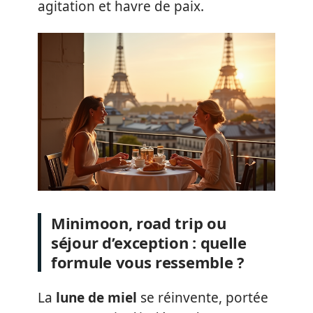
agitation et havre de paix.
Minimoon, road trip ou
séjour d’exception : quelle
formule vous ressemble ?
La
lune de miel
se réinvente, portée