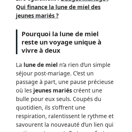
Qui finance la lune de miel des
jeunes mariés ?
Pourquoi la lune de miel
reste un voyage unique à
vivre à deux
La
lune de miel
n’a rien d’un simple
séjour post-mariage. C’est un
passage à part, une pause précieuse
où les
jeunes mariés
créent une
bulle pour eux seuls. Coupés du
quotidien, ils s’offrent une
respiration, ralentissent le rythme et
savourent la nouveauté d’un lien qui