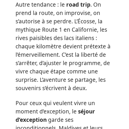
Autre tendance : le
road trip
. On
prend la route, on improvise, on
s’autorise à se perdre. L’Écosse, la
mythique Route 1 en Californie, les
rives paisibles des lacs italiens :
chaque kilomètre devient prétexte à
l’émerveillement. C’est la liberté de
s’arrêter, d’ajuster le programme, de
vivre chaque étape comme une
surprise. L’aventure se partage, les
souvenirs s’écrivent à deux.
Pour ceux qui veulent vivre un
moment d’exception, le
séjour
d’exception
garde ses
inconditionnels. Maldives et leurs