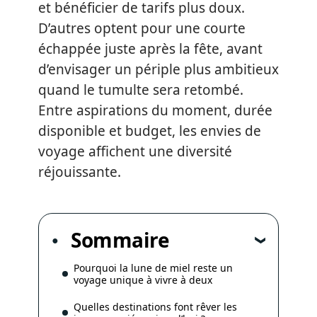
et bénéficier de tarifs plus doux.
D’autres optent pour une courte
échappée juste après la fête, avant
d’envisager un périple plus ambitieux
quand le tumulte sera retombé.
Entre aspirations du moment, durée
disponible et budget, les envies de
voyage affichent une diversité
réjouissante.
Sommaire
Pourquoi la lune de miel reste un
voyage unique à vivre à deux
Quelles destinations font rêver les