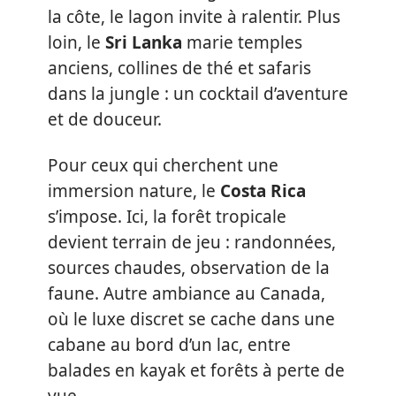
la côte, le lagon invite à ralentir. Plus
loin, le
Sri Lanka
marie temples
anciens, collines de thé et safaris
dans la jungle : un cocktail d’aventure
et de douceur.
Pour ceux qui cherchent une
immersion nature, le
Costa Rica
s’impose. Ici, la forêt tropicale
devient terrain de jeu : randonnées,
sources chaudes, observation de la
faune. Autre ambiance au Canada,
où le luxe discret se cache dans une
cabane au bord d’un lac, entre
balades en kayak et forêts à perte de
vue.