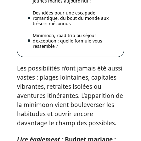
jeunes mariés aujourd’hui ?
Des idées pour une escapade
romantique, du bout du monde aux
trésors méconnus
Minimoon, road trip ou séjour
d’exception : quelle formule vous
ressemble ?
Les possibilités n’ont jamais été aussi
vastes : plages lointaines, capitales
vibrantes, retraites isolées ou
aventures itinérantes. L’apparition de
la minimoon vient bouleverser les
habitudes et ouvrir encore
davantage le champ des possibles.
Lire également :
Budget mariage :