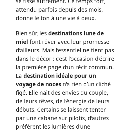
se tisse autrement. Ce temps fort,
attendu parfois depuis des mois,
donne le ton à une vie à deux.
Bien sûr, les
destinations lune de
miel
font rêver avec leur promesse
d’ailleurs. Mais l’essentiel ne tient pas
dans le décor : c’est l’occasion d’écrire
la première page d’un récit commun.
La
destination idéale pour un
voyage de noces
n’a rien d’un cliché
figé. Elle naît des envies du couple,
de leurs rêves, de l’énergie de leurs
débuts. Certains se laissent tenter
par une cabane sur pilotis, d’autres
préfèrent les lumières d’une