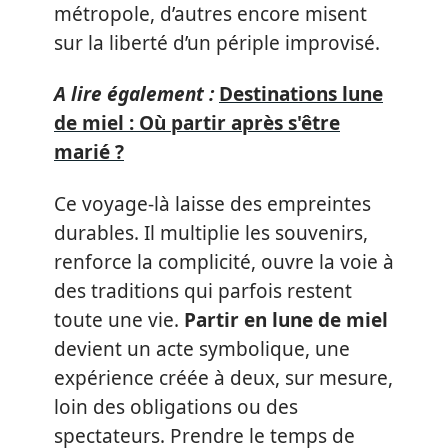
métropole, d’autres encore misent
sur la liberté d’un périple improvisé.
A lire également :
Destinations lune
de miel : Où partir après s'être
marié ?
Ce voyage-là laisse des empreintes
durables. Il multiplie les souvenirs,
renforce la complicité, ouvre la voie à
des traditions qui parfois restent
toute une vie.
Partir en lune de miel
devient un acte symbolique, une
expérience créée à deux, sur mesure,
loin des obligations ou des
spectateurs. Prendre le temps de