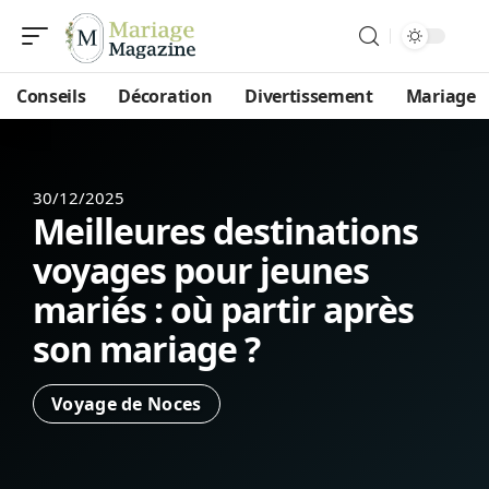
Conseils
Décoration
Divertissement
Mariage
30/12/2025
Meilleures destinations
voyages pour jeunes
mariés : où partir après
son mariage ?
Voyage de Noces