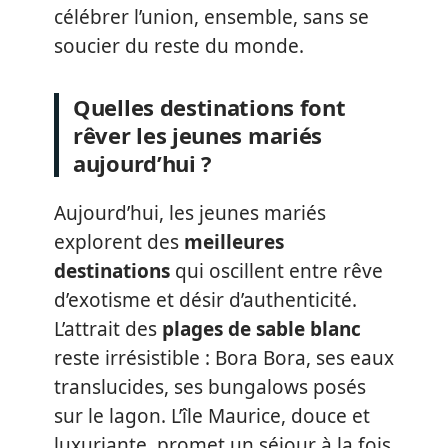
célébrer l’union, ensemble, sans se
soucier du reste du monde.
Quelles destinations font
rêver les jeunes mariés
aujourd’hui ?
Aujourd’hui, les jeunes mariés
explorent des
meilleures
destinations
qui oscillent entre rêve
d’exotisme et désir d’authenticité.
L’attrait des
plages de sable blanc
reste irrésistible : Bora Bora, ses eaux
translucides, ses bungalows posés
sur le lagon. L’île Maurice, douce et
luxuriante, promet un séjour à la fois