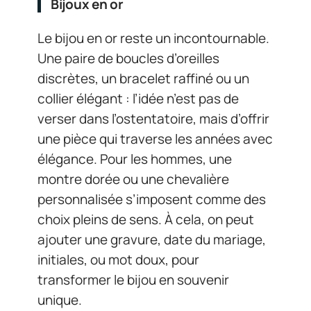
Bijoux en or
Le bijou en or reste un incontournable.
Une paire de boucles d’oreilles
discrètes, un bracelet raffiné ou un
collier élégant : l’idée n’est pas de
verser dans l’ostentatoire, mais d’offrir
une pièce qui traverse les années avec
élégance. Pour les hommes, une
montre dorée ou une chevalière
personnalisée s’imposent comme des
choix pleins de sens. À cela, on peut
ajouter une gravure, date du mariage,
initiales, ou mot doux, pour
transformer le bijou en souvenir
unique.