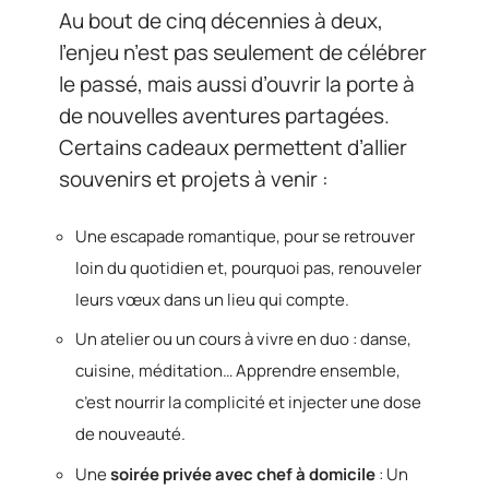
Au bout de cinq décennies à deux,
l’enjeu n’est pas seulement de célébrer
le passé, mais aussi d’ouvrir la porte à
de nouvelles aventures partagées.
Certains cadeaux permettent d’allier
souvenirs et projets à venir :
Une escapade romantique, pour se retrouver
loin du quotidien et, pourquoi pas, renouveler
leurs vœux dans un lieu qui compte.
Un atelier ou un cours à vivre en duo : danse,
cuisine, méditation… Apprendre ensemble,
c’est nourrir la complicité et injecter une dose
de nouveauté.
Une
soirée privée avec chef à domicile
: Un