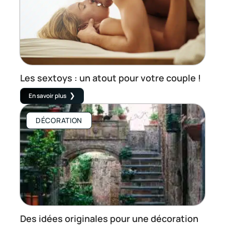
Les sextoys : un atout pour votre couple !
En savoir plus
DÉCORATION
Des idées originales pour une décoration