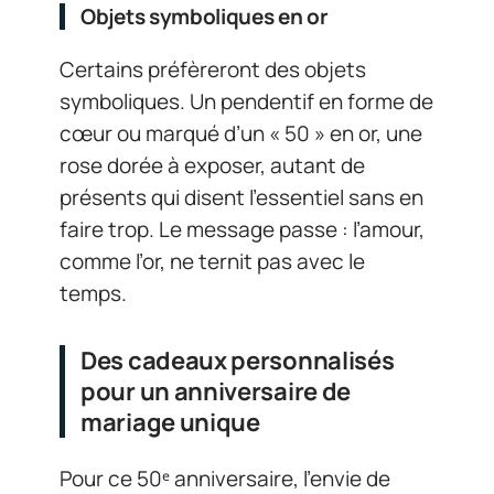
Objets symboliques en or
Certains préfèreront des objets
symboliques. Un pendentif en forme de
cœur ou marqué d’un « 50 » en or, une
rose dorée à exposer, autant de
présents qui disent l’essentiel sans en
faire trop. Le message passe : l’amour,
comme l’or, ne ternit pas avec le
temps.
Des cadeaux personnalisés
pour un anniversaire de
mariage unique
Pour ce 50ᵉ anniversaire, l’envie de