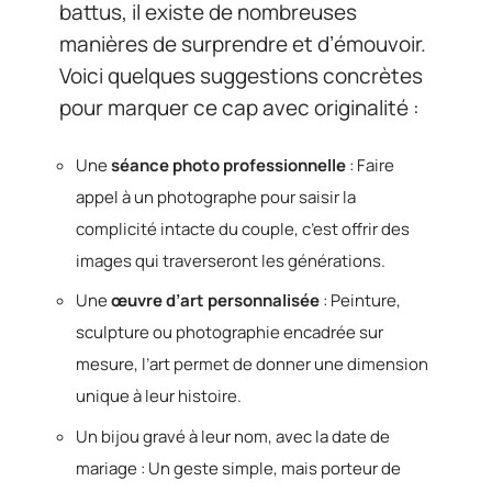
battus, il existe de nombreuses
manières de surprendre et d’émouvoir.
Voici quelques suggestions concrètes
pour marquer ce cap avec originalité :
Une
séance photo professionnelle
: Faire
appel à un photographe pour saisir la
complicité intacte du couple, c’est offrir des
images qui traverseront les générations.
Une
œuvre d’art personnalisée
: Peinture,
sculpture ou photographie encadrée sur
mesure, l’art permet de donner une dimension
unique à leur histoire.
Un bijou gravé à leur nom, avec la date de
mariage : Un geste simple, mais porteur de