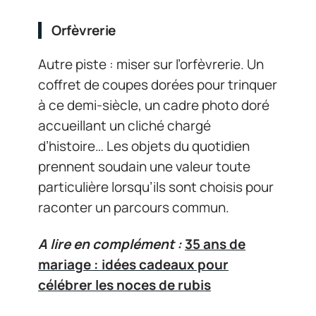
Orfèvrerie
Autre piste : miser sur l’orfèvrerie. Un
coffret de coupes dorées pour trinquer
à ce demi-siècle, un cadre photo doré
accueillant un cliché chargé
d’histoire… Les objets du quotidien
prennent soudain une valeur toute
particulière lorsqu’ils sont choisis pour
raconter un parcours commun.
A lire en complément :
35 ans de
mariage : idées cadeaux pour
célébrer les noces de rubis