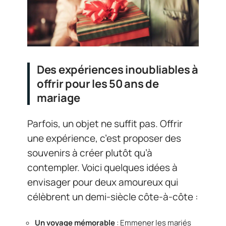
Des expériences inoubliables à
offrir pour les 50 ans de
mariage
Parfois, un objet ne suffit pas. Offrir
une expérience, c’est proposer des
souvenirs à créer plutôt qu’à
contempler. Voici quelques idées à
envisager pour deux amoureux qui
célèbrent un demi-siècle côte-à-côte :
Un voyage mémorable
: Emmener les mariés