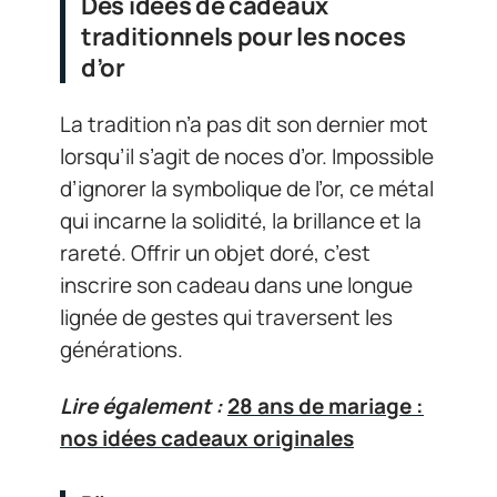
Des idées de cadeaux
traditionnels pour les noces
d’or
La tradition n’a pas dit son dernier mot
lorsqu’il s’agit de noces d’or. Impossible
d’ignorer la symbolique de l’or, ce métal
qui incarne la solidité, la brillance et la
rareté. Offrir un objet doré, c’est
inscrire son cadeau dans une longue
lignée de gestes qui traversent les
générations.
Lire également :
28 ans de mariage :
nos idées cadeaux originales