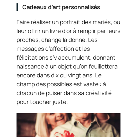
Cadeaux d’art personnalisés
Faire réaliser un portrait des mariés, ou
leur offrir un livre d’or à remplir par leurs
proches, change la donne. Les
messages d’affection et les
félicitations s’y accumulent, donnant
naissance à un objet qu’on feuillettera
encore dans dix ou vingt ans. Le
champ des possibles est vaste : à
chacun de puiser dans sa créativité
pour toucher juste.