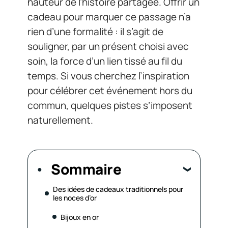
hauteur de l’histoire partagée. Offrir un
cadeau pour marquer ce passage n’a
rien d’une formalité : il s’agit de
souligner, par un présent choisi avec
soin, la force d’un lien tissé au fil du
temps. Si vous cherchez l’inspiration
pour célébrer cet événement hors du
commun, quelques pistes s’imposent
naturellement.
Sommaire
Des idées de cadeaux traditionnels pour
les noces d’or
Bijoux en or