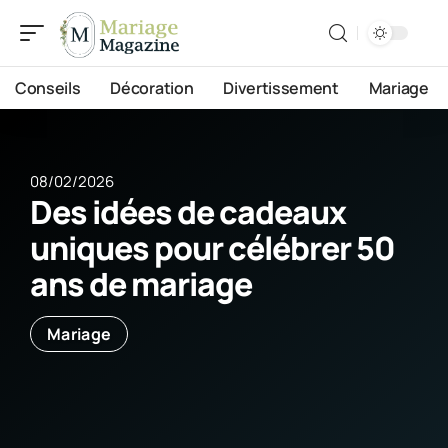
Conseils
Décoration
Divertissement
Mariage
08/02/2026
Des idées de cadeaux
uniques pour célébrer 50
ans de mariage
Mariage