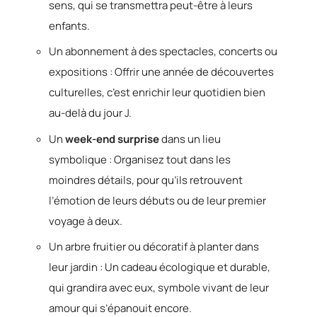
sens, qui se transmettra peut-être à leurs
enfants.
Un abonnement à des spectacles, concerts ou
expositions : Offrir une année de découvertes
culturelles, c’est enrichir leur quotidien bien
au-delà du jour J.
Un
week-end surprise
dans un lieu
symbolique : Organisez tout dans les
moindres détails, pour qu’ils retrouvent
l’émotion de leurs débuts ou de leur premier
voyage à deux.
Un arbre fruitier ou décoratif à planter dans
leur jardin : Un cadeau écologique et durable,
qui grandira avec eux, symbole vivant de leur
amour qui s’épanouit encore.