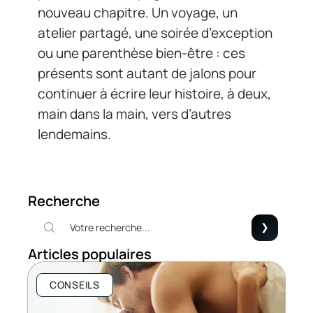
nouveau chapitre. Un voyage, un
atelier partagé, une soirée d’exception
ou une parenthèse bien-être : ces
présents sont autant de jalons pour
continuer à écrire leur histoire, à deux,
main dans la main, vers d’autres
lendemains.
Recherche
Articles populaires
CONSEILS