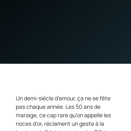
Un demi-siècle d’amour, ça ne se fête
pas chaque année. Les 50 ans de
mariage, ce cap rare qu’on appelle les
noces d’or, réclament un geste à la