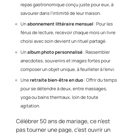
repas gastronomique conçu juste pour eux, à
savourer dans l’intimité de leur maison.
Un
abonnement littéraire mensuel
: Pour les
férus de lecture, recevoir chaque mois un livre
choisi avec soin devient un rituel partagé.
Un
album photo personnalisé
: Rassembler
anecdotes, souvenirs et images fortes pour
composer un objet unique, à feuilleter à l’envi.
Une
retraite bien-être en duo
: Offrir du temps
pour se détendre à deux, entre massages,
yoga ou bains thermaux, loin de toute
agitation.
Célébrer 50 ans de mariage, ce n’est
pas tourner une page, c’est ouvrir un