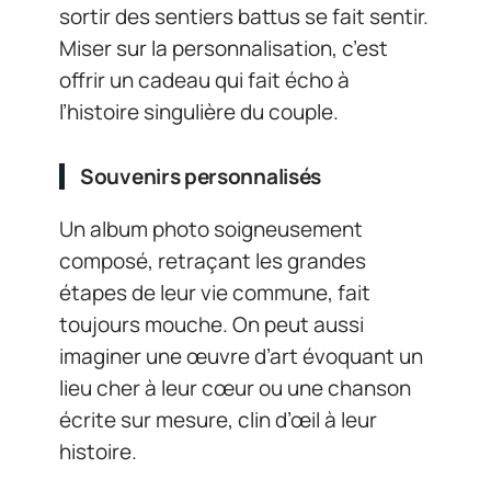
sortir des sentiers battus se fait sentir.
Miser sur la personnalisation, c’est
offrir un cadeau qui fait écho à
l’histoire singulière du couple.
Souvenirs personnalisés
Un album photo soigneusement
composé, retraçant les grandes
étapes de leur vie commune, fait
toujours mouche. On peut aussi
imaginer une œuvre d’art évoquant un
lieu cher à leur cœur ou une chanson
écrite sur mesure, clin d’œil à leur
histoire.