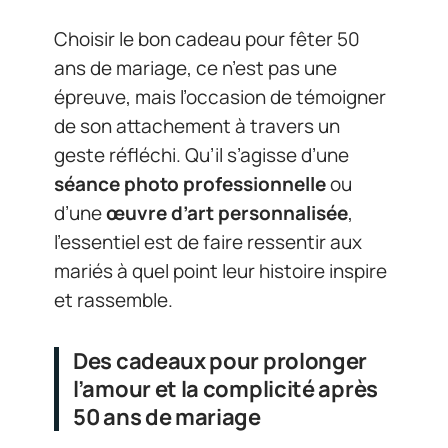
Choisir le bon cadeau pour fêter 50
ans de mariage, ce n’est pas une
épreuve, mais l’occasion de témoigner
de son attachement à travers un
geste réfléchi. Qu’il s’agisse d’une
séance photo professionnelle
ou
d’une
œuvre d’art personnalisée
,
l’essentiel est de faire ressentir aux
mariés à quel point leur histoire inspire
et rassemble.
Des cadeaux pour prolonger
l’amour et la complicité après
50 ans de mariage