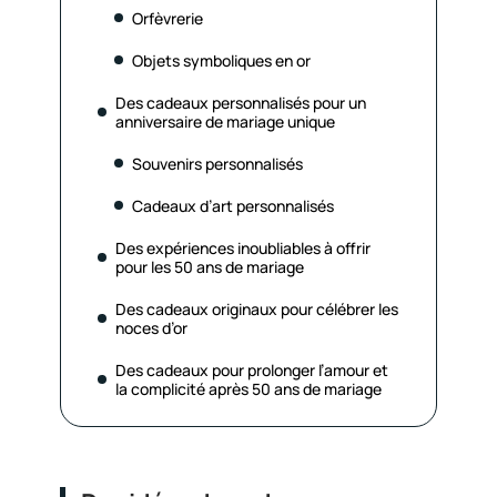
Orfèvrerie
Objets symboliques en or
Des cadeaux personnalisés pour un
anniversaire de mariage unique
Souvenirs personnalisés
Cadeaux d’art personnalisés
Des expériences inoubliables à offrir
pour les 50 ans de mariage
Des cadeaux originaux pour célébrer les
noces d’or
Des cadeaux pour prolonger l’amour et
la complicité après 50 ans de mariage