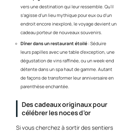
vers une destination qui leur ressemble. Qu’il
s’agisse d’un lieu mythique pour eux ou d’un
endroit encore inexploré, le voyage devient un
cadeau porteur de nouveaux souvenirs.
Dîner dans un restaurant étoilé
: Séduire
leurs papilles avec une table d’exception, une
dégustation de vins raffinée, ou un week-end
détente dans un spa haut de gamme. Autant
de façons de transformer leur anniversaire en
parenthèse enchantée.
Des cadeaux originaux pour
célébrer les noces d’or
Si vous cherchez à sortir des sentiers