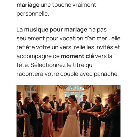
mariage
une touche vraiment
personnelle.
La
musique pour mariage
n’a pas
seulement pour vocation d’animer : elle
reflète votre univers, relie les invités et
accompagne ce
moment clé
vers la
fête. Sélectionnez le titre qui
racontera votre couple avec panache.