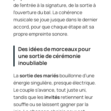
de l’entrée à la signature, de la sortie à
l’ouverture du bal. La cohérence
musicale se joue jusque dans le dernier
accord, pour que chaque étape ait sa
propre empreinte sonore.
Des idées de morceaux pour
une sortie de cérémonie
inoubliable
La
sortie des mariés
bouillonne d’une
énergie singulière, presque électrique.
Le couple s’avance, tout juste uni,
tandis que les
invités
retiennent leur
souffle ou se laissent gagner par la