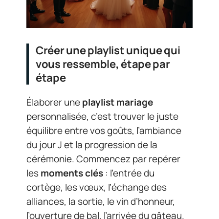
Créer une playlist unique qui
vous ressemble, étape par
étape
Élaborer une
playlist mariage
personnalisée, c’est trouver le juste
équilibre entre vos goûts, l’ambiance
du jour J et la progression de la
cérémonie. Commencez par repérer
les
moments clés
: l’entrée du
cortège, les vœux, l’échange des
alliances, la sortie, le vin d’honneur,
l’ouverture de bal, l’arrivée du gâteau.