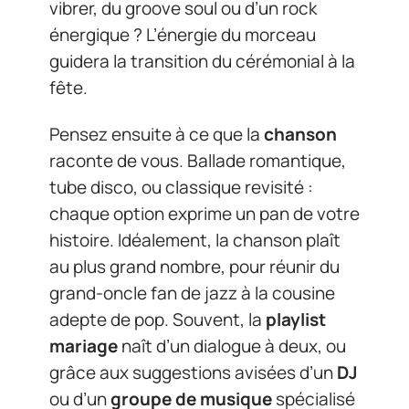
vibrer, du groove soul ou d’un rock
énergique ? L’énergie du morceau
guidera la transition du cérémonial à la
fête.
Pensez ensuite à ce que la
chanson
raconte de vous. Ballade romantique,
tube disco, ou classique revisité :
chaque option exprime un pan de votre
histoire. Idéalement, la chanson plaît
au plus grand nombre, pour réunir du
grand-oncle fan de jazz à la cousine
adepte de pop. Souvent, la
playlist
mariage
naît d’un dialogue à deux, ou
grâce aux suggestions avisées d’un
DJ
ou d’un
groupe de musique
spécialisé