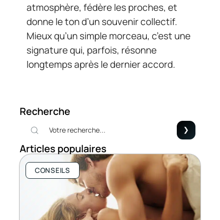
atmosphère, fédère les proches, et
donne le ton d’un souvenir collectif.
Mieux qu’un simple morceau, c’est une
signature qui, parfois, résonne
longtemps après le dernier accord.
Recherche
Articles populaires
CONSEILS