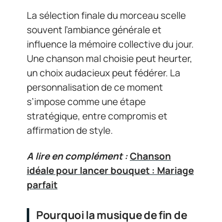
La sélection finale du morceau scelle
souvent l’ambiance générale et
influence la mémoire collective du jour.
Une chanson mal choisie peut heurter,
un choix audacieux peut fédérer. La
personnalisation de ce moment
s’impose comme une étape
stratégique, entre compromis et
affirmation de style.
A lire en complément :
Chanson
idéale pour lancer bouquet : Mariage
parfait
Pourquoi la musique de fin de