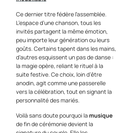
Ce dernier titre fédère l’assemblée.
L’espace d’une chanson, tous les
invités partagent la même émotion,
peu importe leur génération ou leurs
goûts. Certains tapent dans les mains,
d’autres esquissent un pas de danse :
la magie opère, reliant le rituel à la
suite festive. Ce choix, loin d’être
anodin, agit comme une passerelle
vers la célébration, tout en signant la
personnalité des mariés.
Voilà sans doute pourquoi la
musique
de fin de cérémonie devient la
signature du couple. Elle les