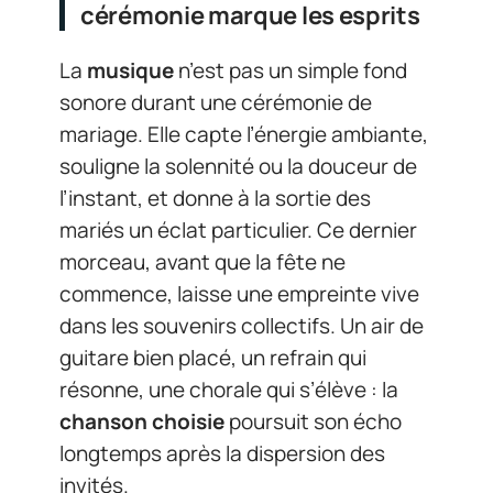
cérémonie marque les esprits
La
musique
n’est pas un simple fond
sonore durant une cérémonie de
mariage. Elle capte l’énergie ambiante,
souligne la solennité ou la douceur de
l’instant, et donne à la sortie des
mariés un éclat particulier. Ce dernier
morceau, avant que la fête ne
commence, laisse une empreinte vive
dans les souvenirs collectifs. Un air de
guitare bien placé, un refrain qui
résonne, une chorale qui s’élève : la
chanson choisie
poursuit son écho
longtemps après la dispersion des
invités.