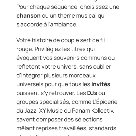
Pour chaque séquence, choisissez une
chanson
ou un thème musical qui
s’accorde à l’ambiance.
Votre histoire de couple sert de fil
rouge. Privilégiez les titres qui
évoquent vos souvenirs communs ou
reflètent votre univers, sans oublier
d’intégrer plusieurs morceaux
universels pour que tous les
invités
puissent s’y retrouver. Les
DJs
ou
groupes spécialisés, comme L’Épicerie
du Jazz, XY Music ou Panam Kollectiv,
savent composer des sélections
mêlant reprises travaillées, standards