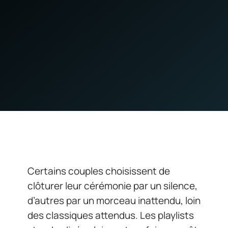
Certains couples choisissent de
clôturer leur cérémonie par un silence,
d’autres par un morceau inattendu, loin
des classiques attendus. Les playlists