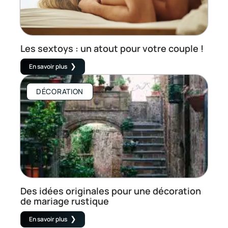
Les sextoys : un atout pour votre couple !
En savoir plus
DÉCORATION
Des idées originales pour une décoration
de mariage rustique
En savoir plus