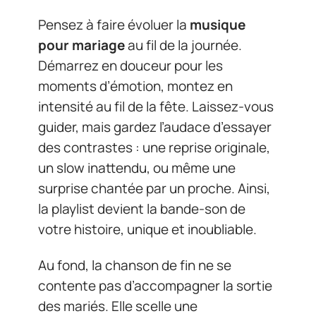
Pensez à faire évoluer la
musique
pour mariage
au fil de la journée.
Démarrez en douceur pour les
moments d’émotion, montez en
intensité au fil de la fête. Laissez-vous
guider, mais gardez l’audace d’essayer
des contrastes : une reprise originale,
un slow inattendu, ou même une
surprise chantée par un proche. Ainsi,
la playlist devient la bande-son de
votre histoire, unique et inoubliable.
Au fond, la chanson de fin ne se
contente pas d’accompagner la sortie
des mariés. Elle scelle une