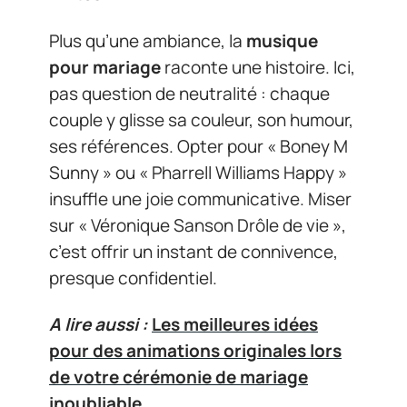
Plus qu’une ambiance, la
musique
pour mariage
raconte une histoire. Ici,
pas question de neutralité : chaque
couple y glisse sa couleur, son humour,
ses références. Opter pour « Boney M
Sunny » ou « Pharrell Williams Happy »
insuffle une joie communicative. Miser
sur « Véronique Sanson Drôle de vie »,
c’est offrir un instant de connivence,
presque confidentiel.
A lire aussi :
Les meilleures idées
pour des animations originales lors
de votre cérémonie de mariage
inoubliable