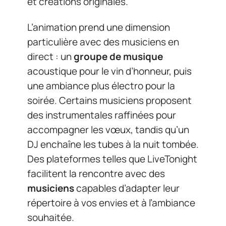
et créations originales.
L’animation prend une dimension
particulière avec des musiciens en
direct : un
groupe de musique
acoustique pour le vin d’honneur, puis
une ambiance plus électro pour la
soirée. Certains musiciens proposent
des instrumentales raffinées pour
accompagner les vœux, tandis qu’un
DJ enchaîne les tubes à la nuit tombée.
Des plateformes telles que LiveTonight
facilitent la rencontre avec des
musiciens
capables d’adapter leur
répertoire à vos envies et à l’ambiance
souhaitée.