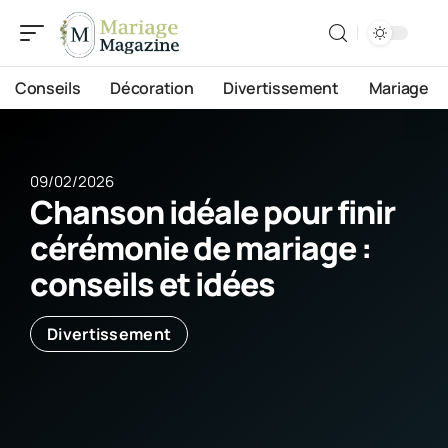
Conseils
Décoration
Divertissement
Mariage
09/02/2026
Chanson idéale pour finir
cérémonie de mariage :
conseils et idées
Divertissement