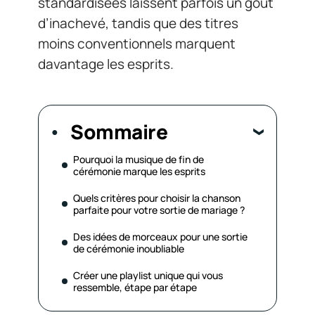
standardisées laissent parfois un goût
d’inachevé, tandis que des titres
moins conventionnels marquent
davantage les esprits.
Sommaire
Pourquoi la musique de fin de
cérémonie marque les esprits
Quels critères pour choisir la chanson
parfaite pour votre sortie de mariage ?
Des idées de morceaux pour une sortie
de cérémonie inoubliable
Créer une playlist unique qui vous
ressemble, étape par étape