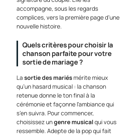
accompagne, sous les regards
complices, vers la première page d’une
nouvelle histoire.
Quels critères pour choisir la
chanson parfaite pour votre
sortie de mariage ?
La
sortie des mariés
mérite mieux
qu’un hasard musical : la chanson
retenue donne le ton final à la
cérémonie et façonne l’ambiance qui
s’en suivra. Pour commencer,
choisissez un
genre musical
qui vous
ressemble. Adepte de la pop qui fait