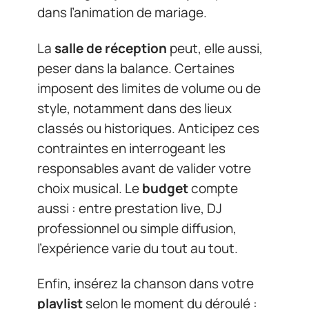
dans l’animation de mariage.
La
salle de réception
peut, elle aussi,
peser dans la balance. Certaines
imposent des limites de volume ou de
style, notamment dans des lieux
classés ou historiques. Anticipez ces
contraintes en interrogeant les
responsables avant de valider votre
choix musical. Le
budget
compte
aussi : entre prestation live, DJ
professionnel ou simple diffusion,
l’expérience varie du tout au tout.
Enfin, insérez la chanson dans votre
playlist
selon le moment du déroulé :