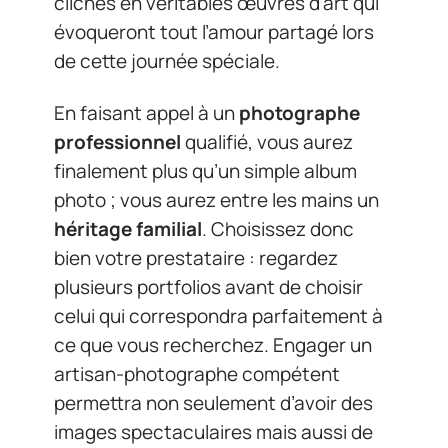
clichés en véritables œuvres d’art qui
évoqueront tout l’amour partagé lors
de cette journée spéciale.
En faisant appel à un
photographe
professionnel
qualifié, vous aurez
finalement plus qu’un simple album
photo ; vous aurez entre les mains un
héritage familial
. Choisissez donc
bien votre prestataire : regardez
plusieurs portfolios avant de choisir
celui qui correspondra parfaitement à
ce que vous recherchez. Engager un
artisan-photographe compétent
permettra non seulement d’avoir des
images spectaculaires mais aussi de