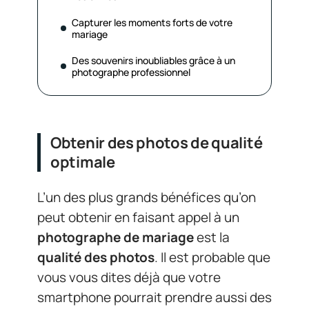
Capturer les moments forts de votre
mariage
Des souvenirs inoubliables grâce à un
photographe professionnel
Obtenir des photos de qualité
optimale
L’un des plus grands bénéfices qu’on
peut obtenir en faisant appel à un
photographe de mariage
est la
qualité des photos
. Il est probable que
vous vous dites déjà que votre
smartphone pourrait prendre aussi des