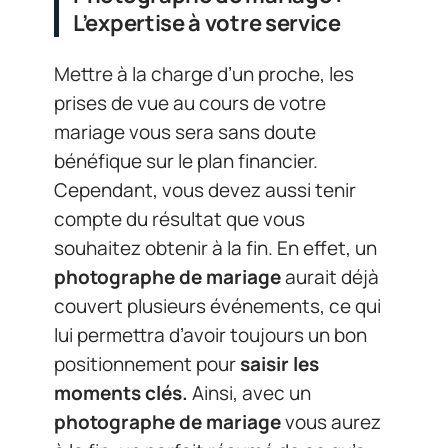
L’expertise à votre service
Mettre à la charge d’un proche, les
prises de vue au cours de votre
mariage vous sera sans doute
bénéfique sur le plan financier.
Cependant, vous devez aussi tenir
compte du résultat que vous
souhaitez obtenir à la fin. En effet, un
photographe de mariage
aurait déjà
couvert plusieurs événements, ce qui
lui permettra d’avoir toujours un bon
positionnement pour
saisir les
moments clés.
Ainsi, avec un
photographe de mariage
vous aurez