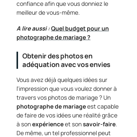
confiance afin que vous donniez le
meilleur de vous-même.
A lire aussi :
Quel budget pour un
photographe de mariage ?
Obtenir des photos en
adéquation avec vos envies
Vous avez déjà quelques idées sur
l’impression que vous voulez donner à
travers vos photos de mariage ? Un
photographe de mariage
est capable
de faire de vos idées une réalité grâce
à son
expérience
et son
savoir-faire
.
De même, un tel professionnel peut