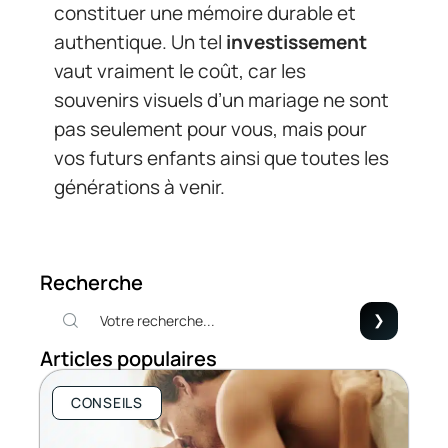
constituer une mémoire durable et
authentique. Un tel
investissement
vaut vraiment le coût, car les
souvenirs visuels d’un mariage ne sont
pas seulement pour vous, mais pour
vos futurs enfants ainsi que toutes les
générations à venir.
Recherche
Articles populaires
CONSEILS