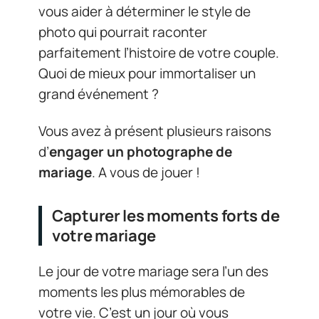
vous aider à déterminer le style de
photo qui pourrait raconter
parfaitement l’histoire de votre couple.
Quoi de mieux pour immortaliser un
grand événement ?
Vous avez à présent plusieurs raisons
d’
engager un photographe de
mariage
. A vous de jouer !
Capturer les moments forts de
votre mariage
Le jour de votre mariage sera l’un des
moments les plus mémorables de
votre vie. C’est un jour où vous