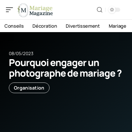
Conseils
Décoration
Divertissement
Mariage
08/05/2023
Pourquoi engager un
photographe de mariage ?
Organisation