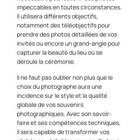
impeccables en toutes circonstances.
Il utilisera différents objectifs,
notamment des téléobjectifs pour
prendre des photos détaillées de vos
invités ou encore un grand-angle pour
capturer la beauté du lieu où se
déroule la cérémonie.
Il ne faut pas oublier non plus que le
choix du photographe aura une
incidence sur le style et la qualité
globale de vos souvenirs
photographiques. Avec son savoir-
faire et ses compétences techniques,
il sera capable de transformer vos