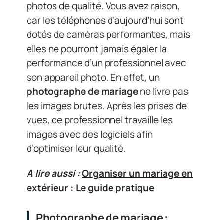
photos de qualité. Vous avez raison,
car les téléphones d’aujourd’hui sont
dotés de caméras performantes, mais
elles ne pourront jamais égaler la
performance d’un professionnel avec
son appareil photo. En effet, un
photographe de mariage
ne livre pas
les images brutes. Après les prises de
vues, ce professionnel travaille les
images avec des logiciels afin
d’optimiser leur qualité.
A lire aussi :
Organiser un mariage en
extérieur : Le guide pratique
Photographe de mariage :