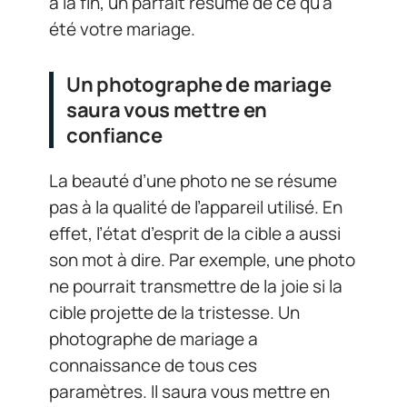
à la fin, un parfait résumé de ce qu’a
été votre mariage.
Un photographe de mariage
saura vous mettre en
confiance
La beauté d’une photo ne se résume
pas à la qualité de l’appareil utilisé. En
effet, l’état d’esprit de la cible a aussi
son mot à dire. Par exemple, une photo
ne pourrait transmettre de la joie si la
cible projette de la tristesse. Un
photographe de mariage a
connaissance de tous ces
paramètres. Il saura vous mettre en