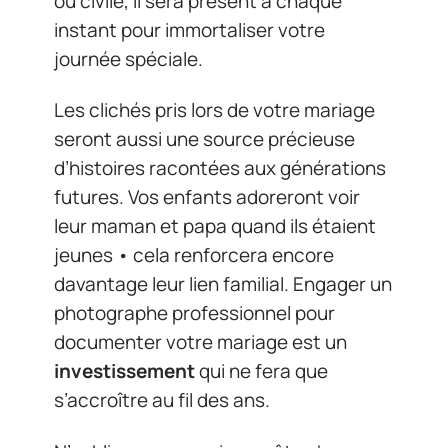
ou civile, il sera présent à chaque
instant pour immortaliser votre
journée spéciale.
Les clichés pris lors de votre mariage
seront aussi une source précieuse
d’histoires racontées aux générations
futures. Vos enfants adoreront voir
leur maman et papa quand ils étaient
jeunes • cela renforcera encore
davantage leur lien familial. Engager un
photographe professionnel pour
documenter votre mariage est un
investissement
qui ne fera que
s’accroître au fil des ans.