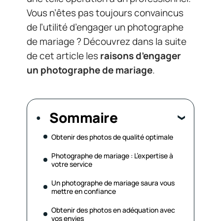
Vous n’êtes pas toujours convaincus
de l’utilité d’engager un photographe
de mariage ? Découvrez dans la suite
de cet article les
raisons d’engager
un photographe de mariage
.
Sommaire
Obtenir des photos de qualité optimale
Photographe de mariage : L’expertise à
votre service
Un photographe de mariage saura vous
mettre en confiance
Obtenir des photos en adéquation avec
vos envies