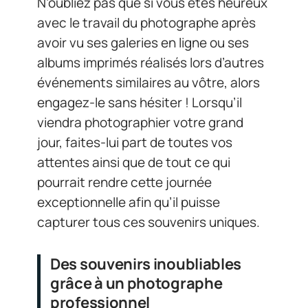
N’oubliez pas que si vous êtes heureux
avec le travail du photographe après
avoir vu ses galeries en ligne ou ses
albums imprimés réalisés lors d’autres
événements similaires au vôtre, alors
engagez-le sans hésiter ! Lorsqu’il
viendra photographier votre grand
jour, faites-lui part de toutes vos
attentes ainsi que de tout ce qui
pourrait rendre cette journée
exceptionnelle afin qu’il puisse
capturer tous ces souvenirs uniques.
Des souvenirs inoubliables
grâce à un photographe
professionnel