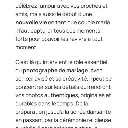
célébrez l’amour avec vos proches et
amis, mais aussi le début d’une
nouvelle vie
en tant que couple marié.
Il faut capturer tous ces moments
forts pour pouvoir les revivre à tout
moment.
C’est là qu’intervient le rôle essentiel
du
photographe de mariage
. Avec
son œil avisé et sa créativité, il peut se
concentrer sur les détails qui rendront
vos photos authentiques, originales et
durables dans le temps. De la
préparation jusqu’à la soirée dansante
en passant par la cérémonie religieuse