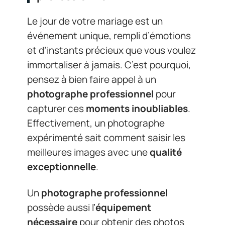
Le jour de votre mariage est un
événement unique, rempli d’émotions
et d’instants précieux que vous voulez
immortaliser à jamais. C’est pourquoi,
pensez à bien faire appel à un
photographe professionnel
pour
capturer ces
moments inoubliables
.
Effectivement, un photographe
expérimenté sait comment saisir les
meilleures images avec une
qualité
exceptionnelle
.
Un
photographe professionnel
possède aussi l’
équipement
nécessaire
pour obtenir des photos