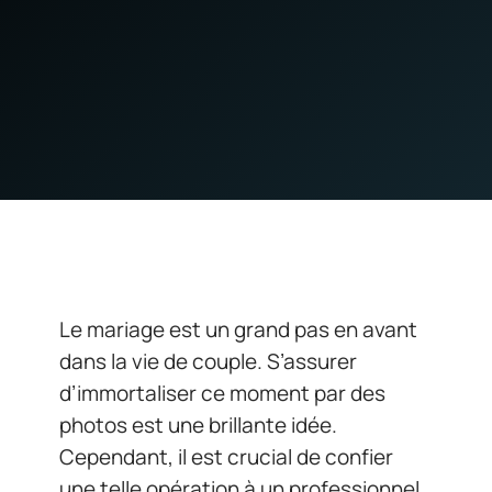
Le mariage est un grand pas en avant
dans la vie de couple. S’assurer
d’immortaliser ce moment par des
photos est une brillante idée.
Cependant, il est crucial de confier
une telle opération à un professionnel.