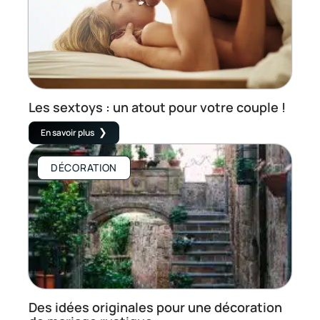
Les sextoys : un atout pour votre couple !
En savoir plus
DÉCORATION
Des idées originales pour une décoration