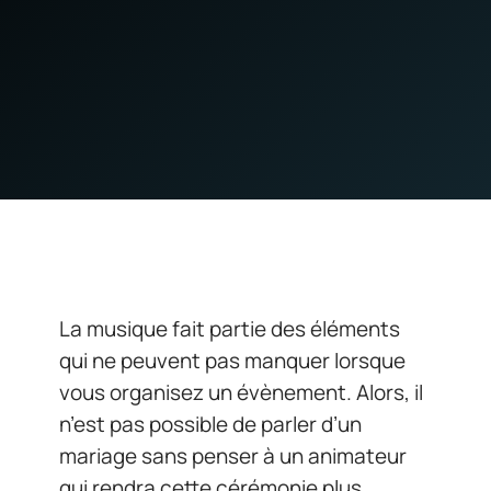
La musique fait partie des éléments
qui ne peuvent pas manquer lorsque
vous organisez un évènement. Alors, il
n’est pas possible de parler d’un
mariage sans penser à un animateur
qui rendra cette cérémonie plus