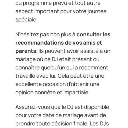
du programme prévu et tout autre
aspect important pour votre journée
spéciale.
N’hésitez pas non plus à
consulter les
recommandations de vos amis et
parents
. Ils peuvent avoir assisté à un
mariage où ce DJ était présent ou
connaître quelqu’un qui a récemment
travaillé avec lui. Cela peut être une
excellente occasion d’obtenir une
opinion honnête et impartiale.
Assurez-vous que le DJ est disponible
pour votre date de mariage avant de
prendre toute décision finale. Les DJs