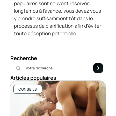
populaires sont souvent réservés
longtemps à l’avance, vous devez vous
y prendre suffisamment tôt dans le
processus de planification afin d’éviter
toute déception potentielle.
Recherche
Articles populaires
CONSEILS