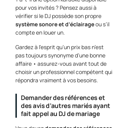
pour vos invités ? Pensez aussi à
vérifier si le DJ possède son propre
système sonore et d’éclairage
ou s’il
compte en louer un.
Gardez à l’esprit qu’un prix bas n’est
pas toujours synonyme d’une bonne
affaire • assurez-vous avant tout de
choisir un professionnel compétent qui
répondra vraiment à vos besoins.
Demander des références et
des avis d’autres mariés ayant
fait appel au DJ de mariage