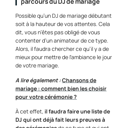
parcours du DJ de mariage
Possible qu’un DJ de mariage débutant
soit à la hauteur de vos attentes. Cela
dit, vous n’êtes pas obligé de vous
contenter d’un animateur de ce type.
Alors, il faudra chercher ce qu’il y a de
mieux pour mettre de l’ambiance le jour
de votre mariage.
A lire également :
Chansons de
mariage : comment bien les choisir
pour votre cérémonie ?
À cet effet,
il faudra faire une liste de
DJ qui ont déjà fait leurs preuves à