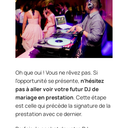
Oh que oui ! Vous ne rêvez pas. Si
l’opportunité se présente,
n’hésitez
pas à aller voir votre futur DJ de
mariage en prestation
. Cette étape
est celle qui précède la signature de la
prestation avec ce dernier.