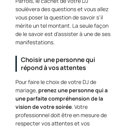
Parfois, le cachet de votre DJ
soulèvera des questions et vous allez
vous poser la question de savoir s’il
mérite un tel montant. La seule façon
de le savoir est d’assister à une de ses
manifestations.
Choisir une personne qui
répond à vos attentes
Pour faire le choix de votre DJ de
mariage,
prenez une personne qui a
une parfaite compréhension de la
vision de votre soirée
. Votre
professionnel doit être en mesure de
respecter vos attentes et vos