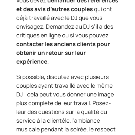
Vous devez
demander des références
et des avis d’autres couples
qui ont
déjà travaillé avec le DJ que vous
envisagez. Demandez au DJ s’il a des
critiques en ligne ou si vous pouvez
contacter les anciens clients pour
obtenir un retour sur leur
expérience
.
Si possible, discutez avec plusieurs
couples ayant travaillé avec le même
DJ ; cela peut vous donner une image
plus complète de leur travail. Posez-
leur des questions sur la qualité du
service à la clientèle, l’ambiance
musicale pendant la soirée, le respect