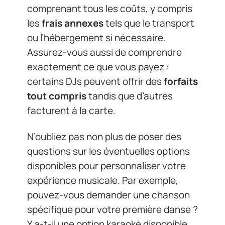
comprenant tous les coûts, y compris
les
frais annexes
tels que le transport
ou l’hébergement si nécessaire.
Assurez-vous aussi de comprendre
exactement ce que vous payez :
certains DJs peuvent offrir des
forfaits
tout compris
tandis que d’autres
facturent à la carte.
N’oubliez pas non plus de poser des
questions sur les éventuelles options
disponibles pour personnaliser votre
expérience musicale. Par exemple,
pouvez-vous demander une chanson
spécifique pour votre première danse ?
Y a-t-il une option karaoké disponible