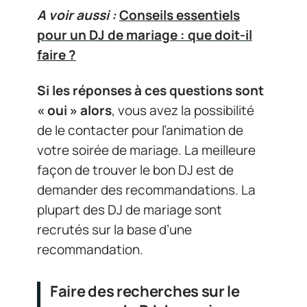
A voir aussi :
Conseils essentiels
pour un DJ de mariage : que doit-il
faire ?
Si les réponses à ces questions sont
« oui » alors
, vous avez la possibilité
de le contacter pour l’animation de
votre soirée de mariage. La meilleure
façon de trouver le bon DJ est de
demander des recommandations. La
plupart des DJ de mariage sont
recrutés sur la base d’une
recommandation.
Faire des recherches sur le