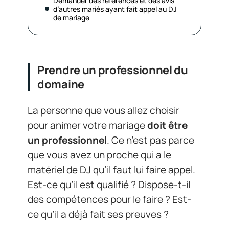
Demander des références et des avis
d’autres mariés ayant fait appel au DJ
de mariage
Prendre un professionnel du
domaine
La personne que vous allez choisir
pour animer votre mariage
doit être
un professionnel
. Ce n’est pas parce
que vous avez un proche qui a le
matériel de DJ qu’il faut lui faire appel.
Est-ce qu’il est qualifié ? Dispose-t-il
des compétences pour le faire ? Est-
ce qu’il a déjà fait ses preuves ?