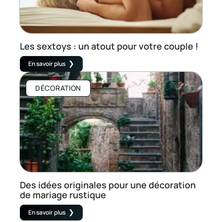
Les sextoys : un atout pour votre couple !
En savoir plus
DÉCORATION
Des idées originales pour une décoration
de mariage rustique
En savoir plus