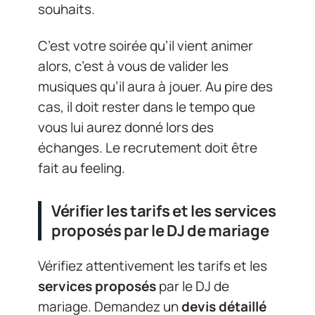
souhaits.
C’est votre soirée qu’il vient animer
alors, c’est à vous de valider les
musiques qu’il aura à jouer. Au pire des
cas, il doit rester dans le tempo que
vous lui aurez donné lors des
échanges. Le recrutement doit être
fait au feeling.
Vérifier les tarifs et les services
proposés par le DJ de mariage
Vérifiez attentivement les tarifs et les
services proposés
par le DJ de
mariage. Demandez un
devis détaillé