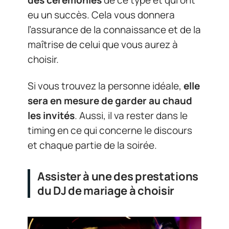
des cérémonies
de ce type et qui ont
eu un succès. Cela vous donnera
l’assurance de la connaissance et de la
maîtrise de celui que vous aurez à
choisir.
Si vous trouvez la personne idéale,
elle
sera en mesure de garder au chaud
les invités
. Aussi, il va rester dans le
timing en ce qui concerne le discours
et chaque partie de la soirée.
Assister à une des prestations
du DJ de mariage à choisir