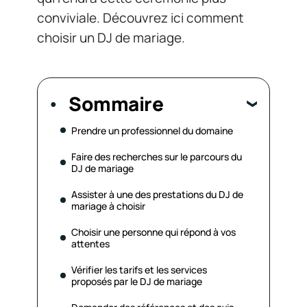
conviviale. Découvrez ici comment
choisir un DJ de mariage.
Sommaire
Prendre un professionnel du domaine
Faire des recherches sur le parcours du
DJ de mariage
Assister à une des prestations du DJ de
mariage à choisir
Choisir une personne qui répond à vos
attentes
Vérifier les tarifs et les services
proposés par le DJ de mariage