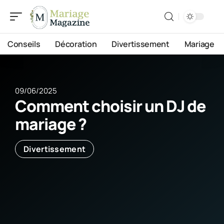
Conseils
Décoration
Divertissement
Mariage
09/06/2025
Comment choisir un DJ de
mariage ?
Divertissement